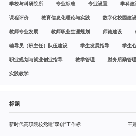
学校与科研院所
专业标准
专业设置
学科建
课程评价
教育信息化理论与实践
数字化校园建
教师专业发展
教师职业生涯规划
师德建设
辅导员（班主任）队伍建设
学生发展指导
学生
职业规划与就业创业指导
教学管理
财务后勤管
实践教学
标题
新时代高职院校党建“双创”工作标