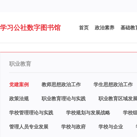
学习公社数字图书馆
首页
政治素养
基础教
职业教育
党建案例
教师思想政治工作
学生思想政治工作
政策法规
职业教育理论与实践
职业教育区域发
学校管理理论与实践
学校规划与发展战略
学校
管理人员专业发展
学校与政府
学校与企业