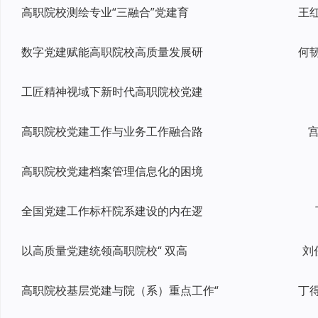
高职院校测绘专业“三融合”党建育
数字党建赋能高职院校高质量发展研
工匠精神视域下新时代高职院校党建
高职院校党建工作与业务工作融合路
宫
高职院校党建档案管理信息化的困境
全国党建工作标杆院系建设的内在逻
以高质量党建统领高职院校“ 双高
刘
高职院校基层党建与院（系）重点工作“