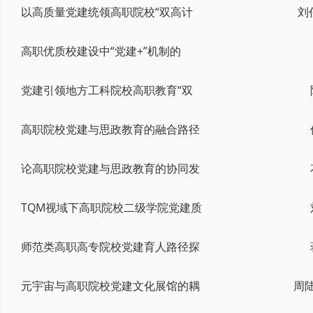
以高质量党建统领高职院校“双高计
刘
高职优质校建设中“党建+”机制的
党建引领地方工科院校高职教育“双
高职院校党建与思政教育的融合路径
论高职院校党建与思政教育的协同发
TQM视域下高职院校二级学院党建质
师范类高职高专院校党建育人路径探
元宇宙与高职院校党建文化展馆的耦