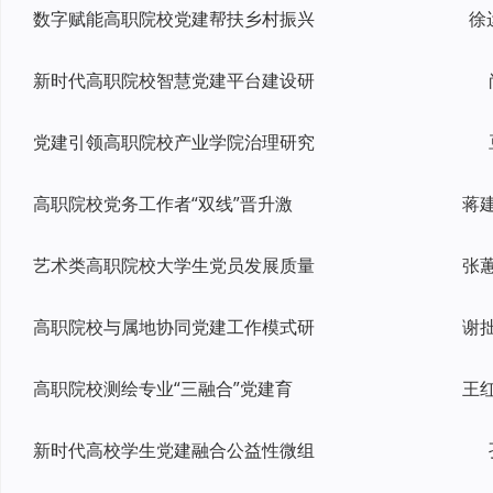
数字赋能高职院校党建帮扶乡村振兴
徐
新时代高职院校智慧党建平台建设研
党建引领高职院校产业学院治理研究
高职院校党务工作者“双线”晋升激
艺术类高职院校大学生党员发展质量
高职院校与属地协同党建工作模式研
高职院校测绘专业“三融合”党建育
新时代高校学生党建融合公益性微组