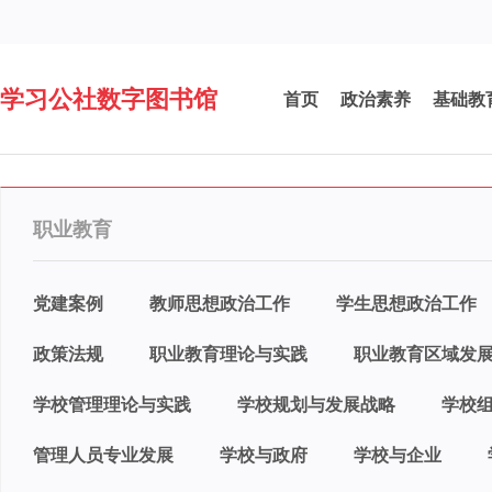
学习公社数字图书馆
首页
政治素养
基础教
职业教育
党建案例
教师思想政治工作
学生思想政治工作
政策法规
职业教育理论与实践
职业教育区域发
学校管理理论与实践
学校规划与发展战略
学校
管理人员专业发展
学校与政府
学校与企业