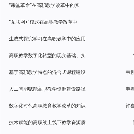
“课堂革命”在高职教学改革中的实
“互联网+”模式在高职教学改革中
生成式探究学习在高职教学中的应用
高职教学数字化转型的现实基础、实
基于高职教学特点的混合式课程建设
人工智能赋能高职教学资源建设路径
数字化时代高职教育教学改革的知识
技术赋能的高职线上线下教学资源质