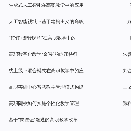
生成式人工智能在高职教学中的应用
人工智能视域下基于建构主义的高职
万
“钉钉+翻转课堂”在高职教学中的
高职数字化教学“金课”的内涵特征
线上线下混合模式在高职教学中的应
高职实训中心智慧教学管理模式构建
高职院校如何实施个性化教学管理—
基于“岗课证”融通的高职教学改革