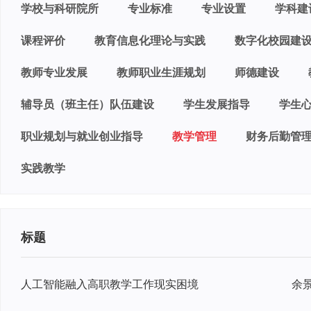
学校与科研院所
专业标准
专业设置
学科建
课程评价
教育信息化理论与实践
数字化校园建
教师专业发展
教师职业生涯规划
师德建设
辅导员（班主任）队伍建设
学生发展指导
学生
职业规划与就业创业指导
教学管理
财务后勤管
实践教学
标题
人工智能融入高职教学工作现实困境