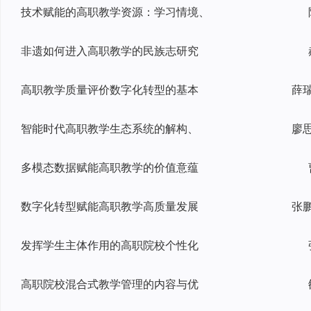
技术赋能的高职教学资源：学习情境、
非遗如何进入高职教学的民族志研究
高职教学质量评价数字化转型的基本
智能时代高职教学生态系统的解构、
多模态数据赋能高职教学的价值意蕴
数字化转型赋能高职教学高质量发展
发挥学生主体作用的高职院校个性化
高职院校混合式教学管理的内容与优