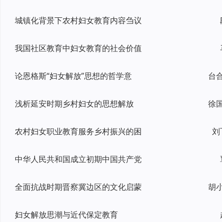
城镇化背景下农村妇女教育内容刍议
我国社区教育中妇女教育的社会价值
论恩格斯“妇女解放”思想的哲学意
浅析延安时期乡村妇女的思想解放
农村妇女职业教育服务乡村振兴的困
刘
中华人民共和国成立初期中国共产党
全面抗战时期晋察冀边区的文化启蒙
妇女解放思潮与近代保定教育