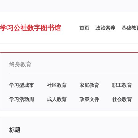
学习公社数字图书馆
首页
政治素养
基础教
终身教育
学习型城市
社区教育
家庭教育
职工教育
学习活动周
成人教育
政策文件
社会教育
标题