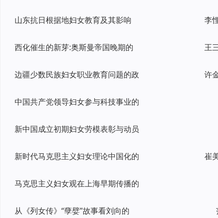
山东抗日根据地妇女教育及其影响
西化催生的新芽:奥斯曼帝国晚期的
边疆少数民族妇女职业教育问题的政
中国共产党领导妇女参与科技事业的
新中国成立初期妇女劳模表彰与动员
新时代马克思主义妇女理论中国化的
崔
马克思主义妇女观在上海早期传播的
从《列女传》“孽嬖”故事看刘向的