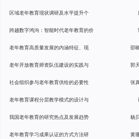
区域老年教育现状调研及水平提升个
跨越数字鸿沟：智能时代老年教育的价
老年教育高质量发展的内涵特征、现
老年开放教育师资队伍建设的实践与
社会组织参与老年教育供给的必要性
老年教育课程分层教学模式的设计与
我国老年教育的研究热点及发展趋势
老年教育学习成果认证的方式方法研