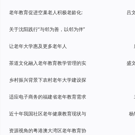
老年教育促进空巢老人积极老龄化:
关于沈阳践行“与邻为善，以邻为伴”
让老年大学惠及更多老年人
茶道文化融入老年教育教学管理的实
乡村振兴背景下农村老年大学建设探
适应电子商务的福建省老年教育需求
近十年我国社区老年健康教育现状与
杨
资源视角的粤港澳大湾区老年教育协