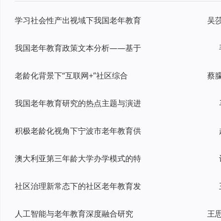
学习社会性产出视域下我国老年教育
我国老年教育政策文本分析——基于
老龄化背景下“互联网+”社区综合
我国老年教育研究的热点主题与演进
积极老龄化视角下宁波市老年教育供
澳大利亚第三年龄大学办学模式的特
社区治理新常态下的社区老年教育发
人工智能与老年教育深度融合研究