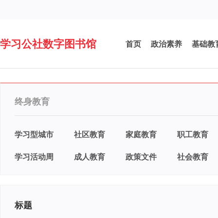
学习公社数字图书馆
首页
政治素养
基础教
终身教育
学习型城市
社区教育
家庭教育
职工教育
学习活动周
成人教育
政策文件
社会教育
标题