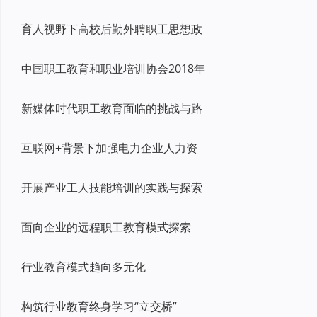
育人视野下高校后勤外聘职工思想政
中国职工教育和职业培训协会2018年
新媒体时代职工教育面临的挑战与路
互联网+背景下加强电力企业人力资
开展产业工人技能培训的实践与探索
面向企业的远程职工教育模式探索
行业教育模式趋向多元化
构筑行业教育终身学习“立交桥”