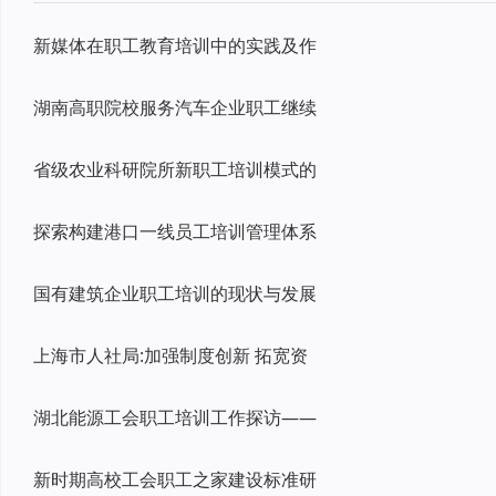
新媒体在职工教育培训中的实践及作
湖南高职院校服务汽车企业职工继续
省级农业科研院所新职工培训模式的
探索构建港口一线员工培训管理体系
国有建筑企业职工培训的现状与发展
上海市人社局:加强制度创新 拓宽资
湖北能源工会职工培训工作探访——
新时期高校工会职工之家建设标准研