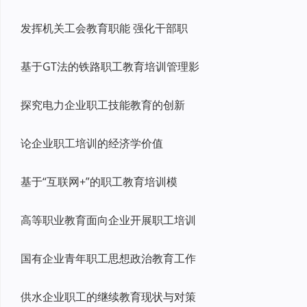
发挥机关工会教育职能 强化干部职
基于GT法的铁路职工教育培训管理影
探究电力企业职工技能教育的创新
论企业职工培训的经济学价值
基于“互联网+”的职工教育培训模
高等职业教育面向企业开展职工培训
国有企业青年职工思想政治教育工作
供水企业职工的继续教育现状与对策