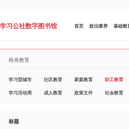
学习公社数字图书馆
首页
政治素养
基础教
终身教育
学习型城市
社区教育
家庭教育
职工教育
学习活动周
成人教育
政策文件
社会教育
标题