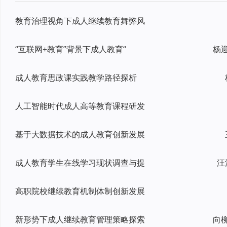
教育治理视角下成人继续教育舞弊风
“互联网+教育”背景下成人教育“
成人教育思政课实践教学路径探析
人工智能时代成人高等教育课程研发
基于大数据技术的成人教育创新发展
成人教育学生在线学习现状调查与提
汪
高职院校继续教育机制体制创新发展
新形势下成人继续教育管理策略探索