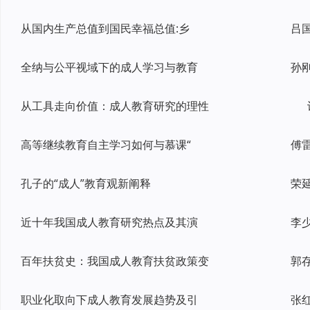
从国内生产总值到国民幸福总值:乡
全纳与公平视域下的成人学习与教育
孙
从工具走向价值：成人教育研究的理性
高等继续教育自主学习如何与慕课“
孔子的“成人”教育观新阐释
近十年我国成人教育研究热点及其演
百年扶贫史：我国成人教育扶贫政策变
郭
职业化取向下成人教育发展趋势及引