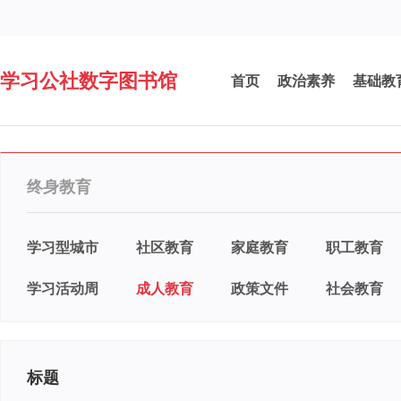
学习公社数字图书馆
首页
政治素养
基础教
终身教育
学习型城市
社区教育
家庭教育
职工教育
学习活动周
成人教育
政策文件
社会教育
标题