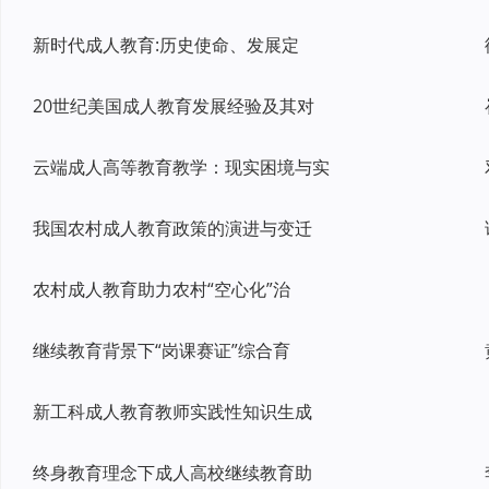
新时代成人教育:历史使命、发展定
20世纪美国成人教育发展经验及其对
云端成人高等教育教学：现实困境与实
我国农村成人教育政策的演进与变迁
农村成人教育助力农村“空心化”治
继续教育背景下“岗课赛证”综合育
新工科成人教育教师实践性知识生成
终身教育理念下成人高校继续教育助