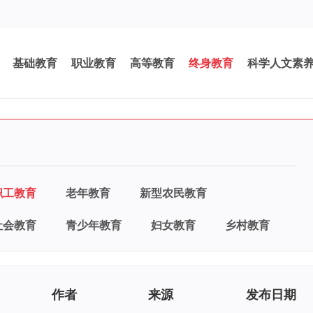
基础教育
职业教育
高等教育
终身教育
科学人文素
职工教育
老年教育
新型农民教育
社会教育
青少年教育
妇女教育
乡村教育
作者
来源
发布日期