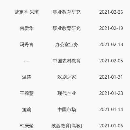
蓝定香 朱琦
职业教育研究
2021-02-26
何爱华
职业教育研究
2021-02-19
冯丹青
办公室业务
2021-02-13
----
中国农村教育
2021-02-05
温涛
戏剧之家
2021-01-31
王莉慧
现代企业
2021-01-23
施谕
中国市场
2021-01-14
韩庆聚
陕西教育(高教)
2021-01-06