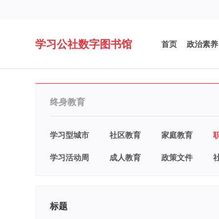
学习公社数字图书馆
首页
政治素养
终身教育
学习型城市
社区教育
家庭教育
学习活动周
成人教育
政策文件
标题