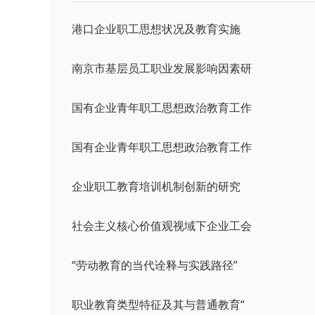
港口企业职工思想状况及教育实施
南京市基层员工职业发展影响因素研
国有企业青年职工思想政治教育工作
国有企业青年职工思想政治教育工作
企业职工教育培训机制创新的研究
社会主义核心价值观视域下企业工会
“劳动教育的当代诠释与实践路径”
职业教育类型特征及其与普通教育“