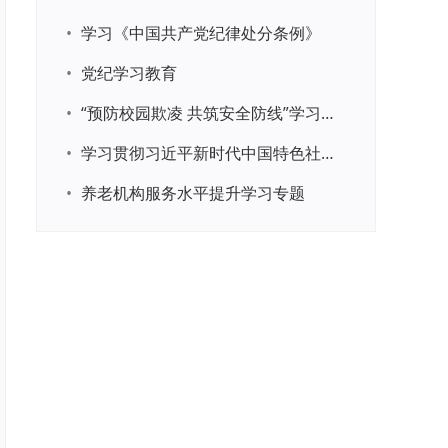
•
学习《中国共产党纪律处分条例》
•
党纪学习教育
•
“预防校园欺凌 共筑安全防线”学习专题
•
学习贯彻习近平新时代中国特色社会主义思想主题教育
•
养老机构服务水平提升学习专题