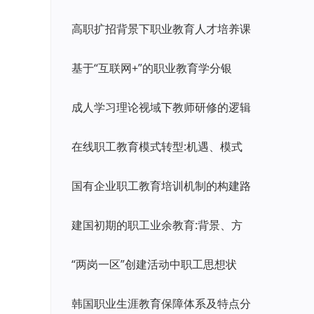
高职扩招背景下职业教育人才培养课
基于“互联网+”的职业教育学分银
成人学习理论视域下教师研修的逻辑
在线职工教育模式转型:机遇、模式
国有企业职工教育培训机制的构建路
建国初期的职工业余教育:背景、方
“两岗一区”创建活动中职工思想状
韩国职业生涯教育保障体系及特点分