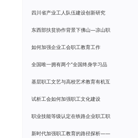
四川省产业工人队伍建设创新研究
东西部扶贫协作背景下佛山—凉山职
如何加强企业工会职工教育工作
全国唯一拥有两个“全国终身学习品
基层职工文艺与高校艺术教育有机互
试析工会如何加强职工文化建设
职业技能等级认定在铁路企业职工职
新时代加强职工教育的路径探析——