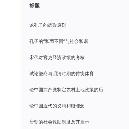
标题
论孔子的德政原则
孔子的“和而不同”与社会和谐
宋代对官吏经济政绩的考核
试论徽商与明清时期的传统体育
论中国共产党制定农村土地政策的历
论中国近代的义利和谐理念
唐朝的社会救助制度及其启示