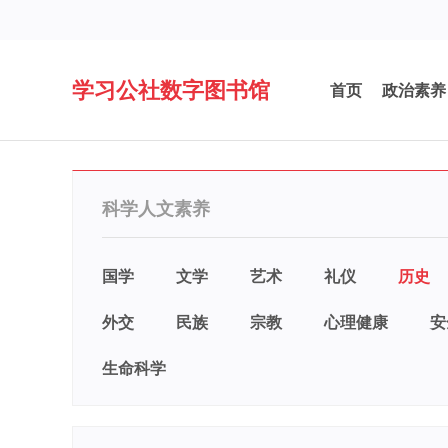
学习公社数字图书馆
首页
政治素养
科学人文素养
国学
文学
艺术
礼仪
历史
外交
民族
宗教
心理健康
安
生命科学