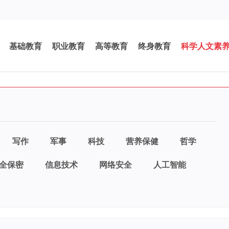
基础教育
职业教育
高等教育
终身教育
科学人文素
写作
军事
科技
营养保健
哲学
全保密
信息技术
网络安全
人工智能