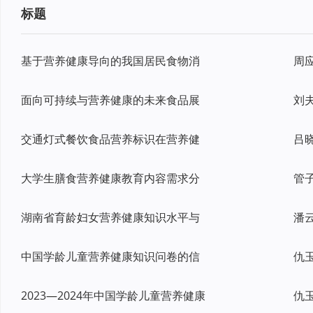
标题
基于营养健康导向的我国居民食物消
面向可持续与营养健康的未来食品展
交通灯式餐饮食品营养标识在营养健
大学生膳食营养健康教育内容需求分
湖南省育龄妇女营养健康知识水平与
中国学龄儿童营养健康知识问卷的信
2023—2024年中国学龄儿童营养健康