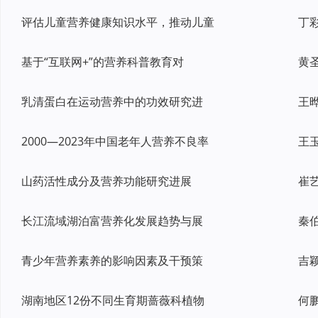
评估儿童营养健康知识水平，推动儿童
基于“互联网+”的营养科普教育对
乳清蛋白在运动营养中的功效研究进
2000—2023年中国老年人营养不良率
山药活性成分及营养功能研究进展
长江流域湖泊富营养化发展趋势与展
青少年营养素养的影响因素及干预策
湖南地区12份不同生育期蔷薇科植物