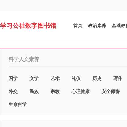
学习公社数字图书馆
首页
政治素养
基础教
科学人文素养
国学
文学
艺术
礼仪
历史
写作
外交
民族
宗教
心理健康
安全保密
生命科学