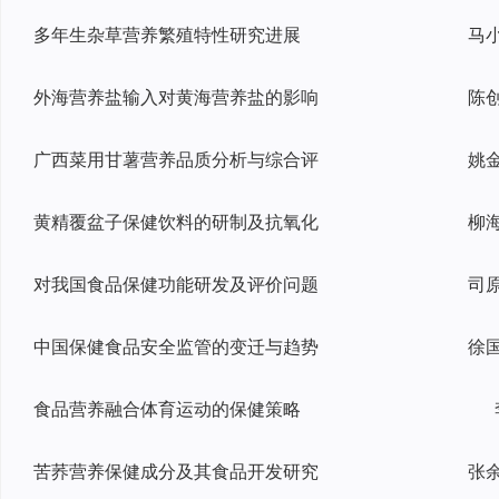
多年生杂草营养繁殖特性研究进展
外海营养盐输入对黄海营养盐的影响
广西菜用甘薯营养品质分析与综合评
黄精覆盆子保健饮料的研制及抗氧化
对我国食品保健功能研发及评价问题
中国保健食品安全监管的变迁与趋势
食品营养融合体育运动的保健策略
苦荞营养保健成分及其食品开发研究