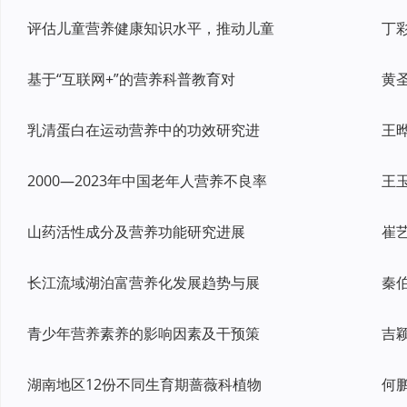
评估儿童营养健康知识水平，推动儿童
基于“互联网+”的营养科普教育对
乳清蛋白在运动营养中的功效研究进
2000—2023年中国老年人营养不良率
山药活性成分及营养功能研究进展
长江流域湖泊富营养化发展趋势与展
青少年营养素养的影响因素及干预策
湖南地区12份不同生育期蔷薇科植物