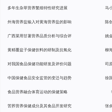
多年生杂草营养繁殖特性研究进展
外海营养盐输入对黄海营养盐的影响
广西菜用甘薯营养品质分析与综合评
黄精覆盆子保健饮料的研制及抗氧化
对我国食品保健功能研发及评价问题
中国保健食品安全监管的变迁与趋势
食品营养融合体育运动的保健策略
苦荞营养保健成分及其食品开发研究