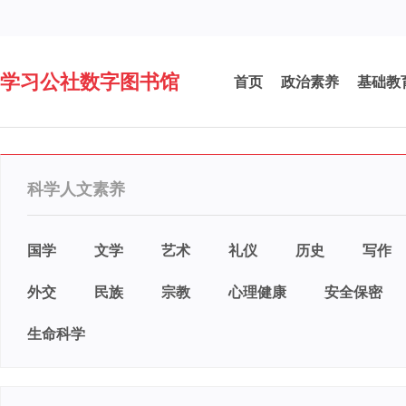
学习公社数字图书馆
首页
政治素养
基础教
科学人文素养
国学
文学
艺术
礼仪
历史
写作
外交
民族
宗教
心理健康
安全保密
生命科学