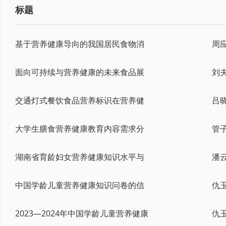
标题
基于营养健康导向的我国居民食物消
面向可持续与营养健康的未来食品展
交通灯式餐饮食品营养标识在营养健
大学生膳食营养健康教育内容需求分
湖南省育龄妇女营养健康知识水平与
中国学龄儿童营养健康知识问卷的信
2023—2024年中国学龄儿童营养健康