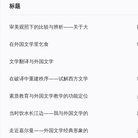
标题
审美观照下的比较与辨析——关于大
在外国文学里乞食
文学翻译与外国文学
在破译中重建秩序——试解西方文学
素质教育与外国文学教学的功能定位
当时饮水长江边——我与外国文学的
走近嘉尔曼——外国文学经典形象的