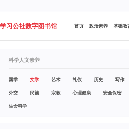
学习公社数字图书馆
首页
政治素养
基础教
科学人文素养
国学
文学
艺术
礼仪
历史
写作
外交
民族
宗教
心理健康
安全保密
生命科学