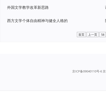
外国文学教学改革新思路
西方文学个体自由精神与健全人格的
首页
上一页
58
京ICP备09040110号-6 