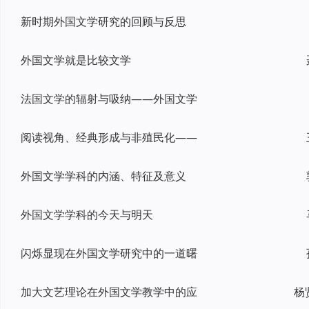
新时期外国文学研究的回顾与反思
外国文学就是比较文学
法国文学的辐射与吸纳——外国文学
阅读视角、经典形成与非殖民化——
外国文学学科的内涵、特征及意义
外国文学学科的今天与明天
闪烁显现在外国文学研究中的一道曙
加大文艺理论在外国文学教学中的应
杨