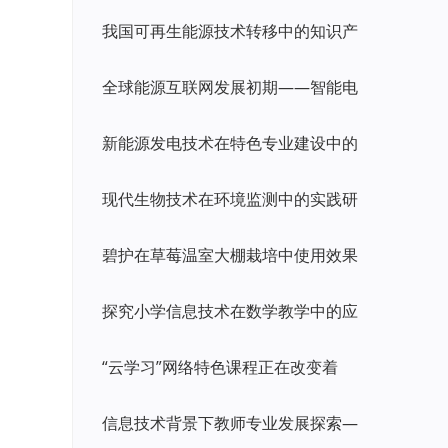
我国可再生能源技术转移中的知识产
全球能源互联网发展初期——智能电
新能源发电技术在特色专业建设中的
现代生物技术在环境监测中的实践研
碧护在草莓温室大棚栽培中使用效果
探究小学信息技术在数学教学中的应
“云学习”网络特色课程正在改变着
信息技术背景下教师专业发展探索—