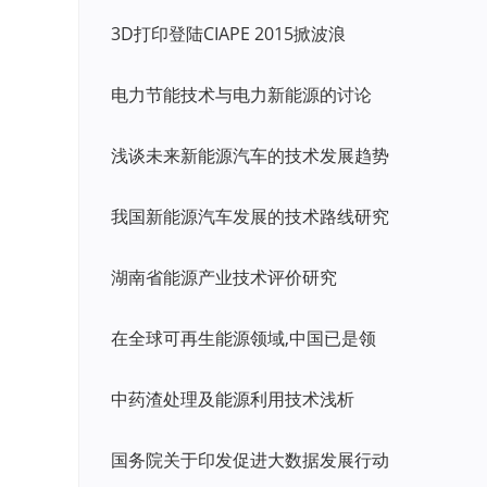
3D打印登陆CIAPE 2015掀波浪
电力节能技术与电力新能源的讨论
浅谈未来新能源汽车的技术发展趋势
我国新能源汽车发展的技术路线研究
湖南省能源产业技术评价研究
在全球可再生能源领域,中国已是领
中药渣处理及能源利用技术浅析
国务院关于印发促进大数据发展行动