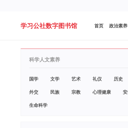
学习公社数字图书馆
首页
政治素养
科学人文素养
国学
文学
艺术
礼仪
历史
外交
民族
宗教
心理健康
安
生命科学