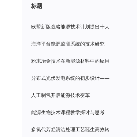
标题
欧盟新版战略能源技术计划提出十大
海洋平台能源监测系统的技术研究
粉末冶金技术在新能源材料中的应用
分布式光伏发电系统的初步设计——
人工制氢开启能源技术变革
能源生物技术课程教学探讨与思考
多氯代芳烃清洁处理工艺诞生高效转