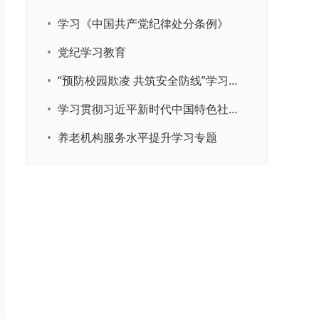
•
学习《中国共产党纪律处分条例》
•
党纪学习教育
•
“预防校园欺凌 共筑安全防线”学习专题
•
学习贯彻习近平新时代中国特色社会主义思想主题教育
•
养老机构服务水平提升学习专题