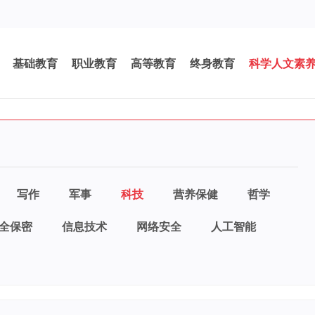
基础教育
职业教育
高等教育
终身教育
科学人文素
写作
军事
科技
营养保健
哲学
全保密
信息技术
网络安全
人工智能