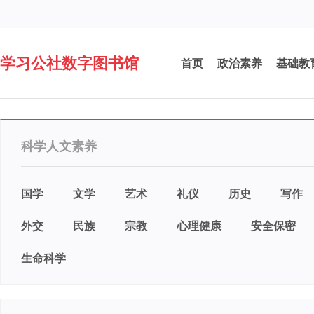
学习公社数字图书馆
首页
政治素养
基础教
科学人文素养
国学
文学
艺术
礼仪
历史
写作
外交
民族
宗教
心理健康
安全保密
生命科学