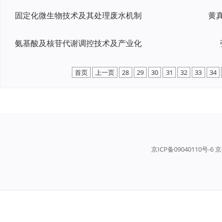
固定化微生物技术及其处理废水机制
氨基酸及核苷代谢调控技术及产业化
首页
上一页
28
29
30
31
32
33
34
京ICP备09040110号-6 