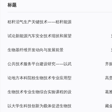
标题
秸秆沼气生产关键技术——秸秆能源
试论新能源汽车安全技术现状和展望
生物基纤维开发动向与发展前景
公共技术服务平台建设研究——以武
论地方本科院校生物技术专业应用型
生物技术专业生物综合实验课程的设
以大学生科技创新为载体促进生物技