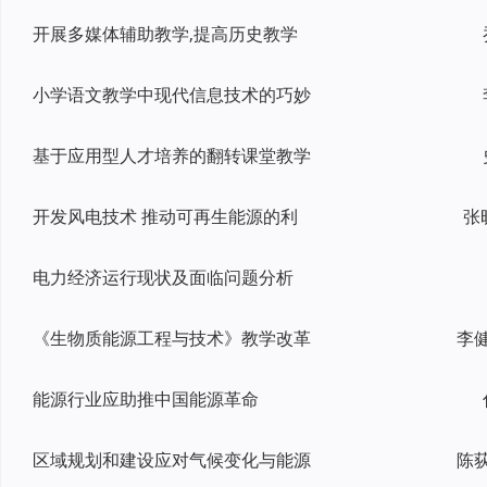
开展多媒体辅助教学,提高历史教学
小学语文教学中现代信息技术的巧妙
基于应用型人才培养的翻转课堂教学
开发风电技术 推动可再生能源的利
张
电力经济运行现状及面临问题分析
《生物质能源工程与技术》教学改革
能源行业应助推中国能源革命
区域规划和建设应对气候变化与能源