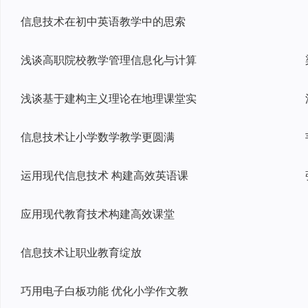
信息技术在初中英语教学中的思索
浅谈高职院校教学管理信息化与计算
浅谈基于建构主义理论在地理课堂实
信息技术让小学数学教学更圆满
运用现代信息技术 构建高效英语课
应用现代教育技术构建高效课堂
信息技术让职业教育绽放
巧用电子白板功能 优化小学作文教