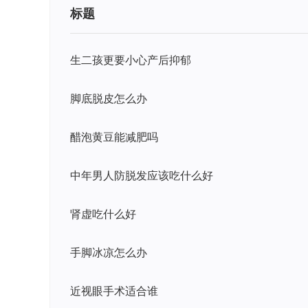
标题
生二孩更要小心产后抑郁
脚底脱皮怎么办
醋泡黄豆能减肥吗
中年男人防脱发应该吃什么好
肾虚吃什么好
手脚冰凉怎么办
近视眼手术适合谁