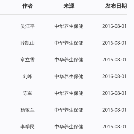
作者
来源
发布日期
吴江平
中华养生保健
2016-08-01
薛凯山
中华养生保健
2016-08-01
章立雪
中华养生保健
2016-08-01
刘峰
中华养生保健
2016-08-01
陈军
中华养生保健
2016-08-01
杨敬兰
中华养生保健
2016-08-01
李学民
中华养生保健
2016-08-01