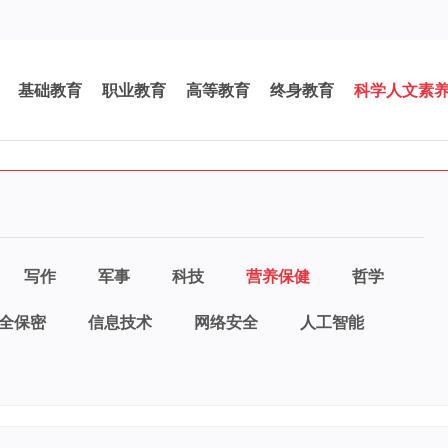
基础教育
职业教育
高等教育
终身教育
科学人文素
写作
军事
科技
营养保健
哲学
全保密
信息技术
网络安全
人工智能