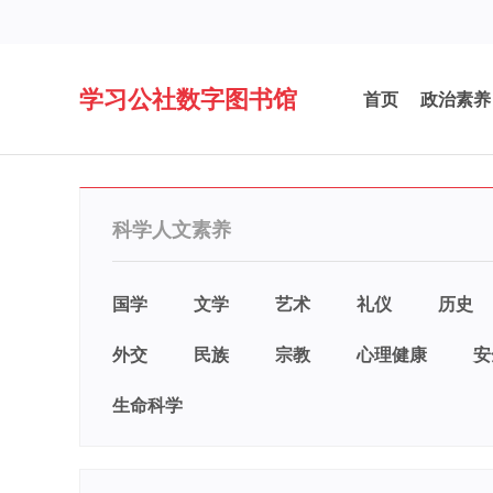
学习公社数字图书馆
首页
政治素养
科学人文素养
国学
文学
艺术
礼仪
历史
外交
民族
宗教
心理健康
安
生命科学