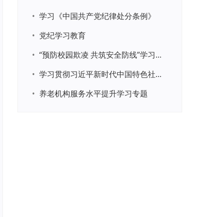
•
学习《中国共产党纪律处分条例》
•
党纪学习教育
•
“预防校园欺凌 共筑安全防线”学习专题
•
学习贯彻习近平新时代中国特色社会主义思想主题教育
•
养老机构服务水平提升学习专题