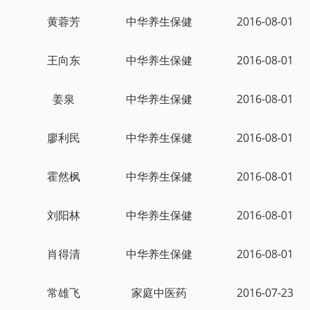
黄蓉芳
中华养生保健
2016-08-01
王向东
中华养生保健
2016-08-01
姜泉
中华养生保健
2016-08-01
廖利民
中华养生保健
2016-08-01
霍然枫
中华养生保健
2016-08-01
刘阳林
中华养生保健
2016-08-01
肖得清
中华养生保健
2016-08-01
常雄飞
家庭中医药
2016-07-23