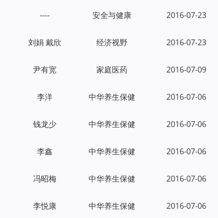
----
安全与健康
2016-07-23
刘娟 戴欣
经济视野
2016-07-23
尹有宽
家庭医药
2016-07-09
李洋
中华养生保健
2016-07-06
钱龙少
中华养生保健
2016-07-06
李鑫
中华养生保健
2016-07-06
冯昭梅
中华养生保健
2016-07-06
李悦康
中华养生保健
2016-07-06