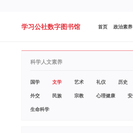
学习公社数字图书馆
首页
政治素养
科学人文素养
国学
文学
艺术
礼仪
历史
外交
民族
宗教
心理健康
安
生命科学