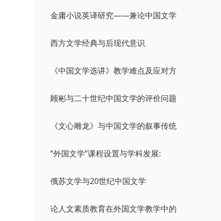
金庸小说英译研究——兼论中国文学
西方文学经典与后现代意识
《中国文学选讲》教学难点及应对方
顾彬与二十世纪中国文学的评价问题
《文心雕龙》与中国文学的叙事传统
“外国文学”课程设置与学科发展:
俄苏文学与20世纪中国文学
论人文素质教育在外国文学教学中的