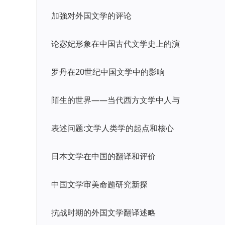
加強对外国文学的评论
论宓妃形象在中国古代文学史上的演
罗丹在20世纪中国文学中的影响
陌生的世界——当代西方文学中人与
表述问题:文学人类学的起点和核心
日本文学在中国的翻译和评价
中国文学审美命题研究新探
抗战时期的外国文学翻译述略