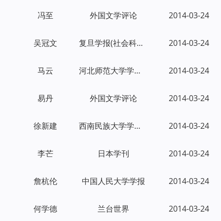
冯至
外国文学评论
2014-03-24
吴冠文
复旦学报(社会科学版)
2014-03-24
马云
河北师范大学学报(哲学社会科学版)
2014-03-24
易丹
外国文学评论
2014-03-24
徐新建
西南民族大学学报(人文社会科学版)
2014-03-24
李芒
日本学刊
2014-03-24
詹杭伦
中国人民大学学报
2014-03-24
何学德
兰台世界
2014-03-24