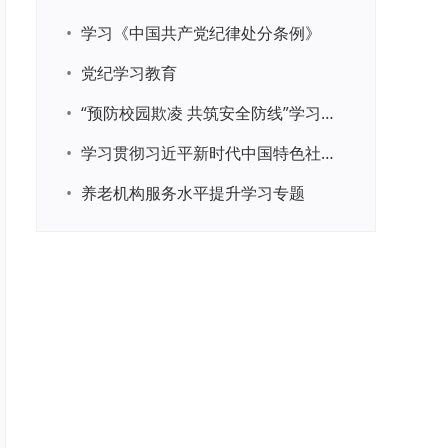
•
学习《中国共产党纪律处分条例》
•
党纪学习教育
•
“预防校园欺凌 共筑安全防线”学习专题
•
学习贯彻习近平新时代中国特色社会主义思想主题教育
•
养老机构服务水平提升学习专题