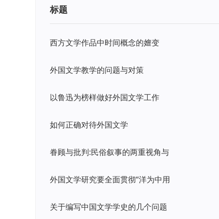
标题
西方文学作品中时间概念的嬗变
外国文学教学的问题与对策
以鲁迅为榜样做好外国文学工作
如何正确对待外国文学
眷顾与批判:民俗叙事的两重视角与
外国文学研究要全面贯彻“洋为中用
关于编写中国文学学史的几个问题