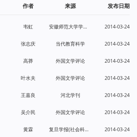
作者
来源
发布日期
韦虹
安徽师范大学学报(人文社会科学版)
2014-03-24
张志庆
当代教育科学
2014-03-24
高莽
外国文学评论
2014-03-24
叶水夫
外国文学评论
2014-03-24
王嘉良
河北学刊
2014-03-24
吴介民
外国文学评论
2014-03-24
黄霖
复旦学报(社会科学版)
2014-03-24