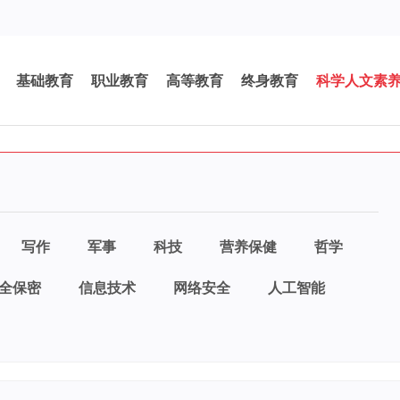
基础教育
职业教育
高等教育
终身教育
科学人文素
写作
军事
科技
营养保健
哲学
全保密
信息技术
网络安全
人工智能