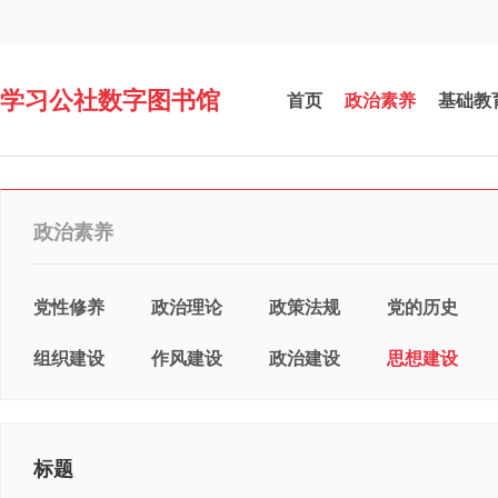
学习公社数字图书馆
首页
政治素养
基础教
政治素养
党性修养
政治理论
政策法规
党的历史
组织建设
作风建设
政治建设
思想建设
标题