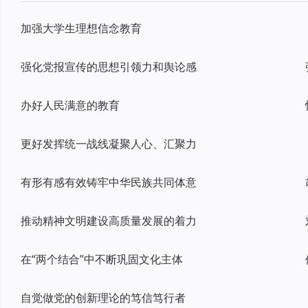
加强大学生理想信念教育
强化党报宣传的思想引领力和舆论感
办好人民满意的教育
更好发挥统一战线凝聚人心、汇聚力
有形有感有效铸牢中华民族共同体意
推动精神文明建设高质量发展的着力
在“两个结合”中不断巩固文化主体
自觉做党的创新理论的笃信笃行者