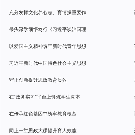
充分发挥文化养心志、育情操重要作
带头深学细悟笃行《习近平谈治国理
以爱国主义精神筑牢新时代青年思想
习近平新时代中国特色社会主义思想
守正创新提升思政教育质效
在“政务实习”平台上锤炼学生真本
在传承红色基因中筑牢教育根基
同上一堂思政大课提升育人效能