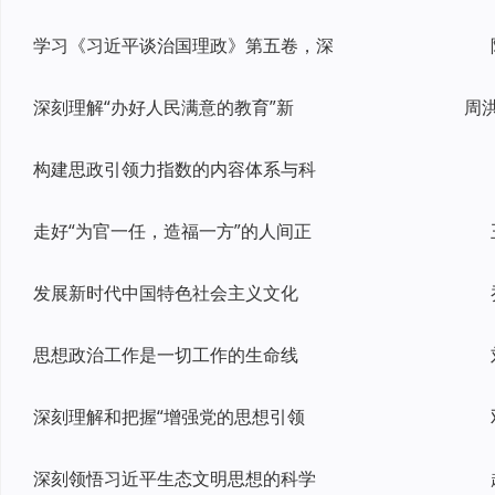
学习《习近平谈治国理政》第五卷，深
深刻理解“办好人民满意的教育”新
构建思政引领力指数的内容体系与科
走好“为官一任，造福一方”的人间正
发展新时代中国特色社会主义文化
思想政治工作是一切工作的生命线
深刻理解和把握“增强党的思想引领
深刻领悟习近平生态文明思想的科学