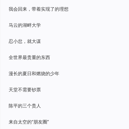
我会回来，带着实现了的理想
马云的湖畔大学
忍小忿，就大谋
全世界最贵重的东西
漫长的夏日和燃烧的少年
天堂不需要钞票
陈平的三个贵人
来自太空的“朋友圈”