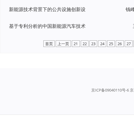
新能源技术背景下的公共设施创新设
基于专利分析的中国新能源汽车技术
首页
上一页
21
22
23
24
25
26
27
京ICP备09040110号-6 