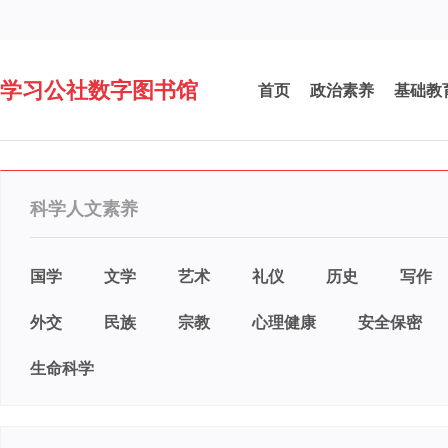
学习公社数字图书馆
首页
政治素养
基础教
科学人文素养
国学
文学
艺术
礼仪
历史
写作
外交
民族
宗教
心理健康
安全保密
生命科学