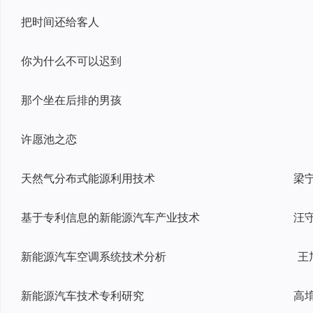
把时间还给客人
你为什么不可以迟到
那个坐在后排的男孩
许愿池之恋
天然气分布式能源利用技术
基于专利信息的新能源汽车产业技术
新能源汽车空调系统技术分析
王
新能源汽车技术专利研究