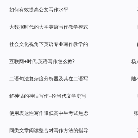
如何有效提高公文写作水平
大数据时代的大学英语写作教学模式
社会文化视角下英语专业写作教学的
互联网+时代,英语写作怎么教?
杨
二语句法复杂度分析器及其在二语写
陆
解神话的神话写作--论当代文学史写
使用表达性写作降低高中生考试焦虑
张
同类文章阅读整合对写作方法的指导