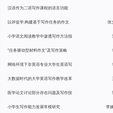
汉语作为二语写作课程的语言功能
以评促学:构建基于写作任务的作文
张
小学语文阅读教学中渗透写作方法指
“任务驱动型材料作文”及写作策略
网络环境下非英语专业大学生英语写
大数据时代的大学英语写作教学改革
医学论文讨论部分存在问题及写作技
小学生写作能力发展常模研究