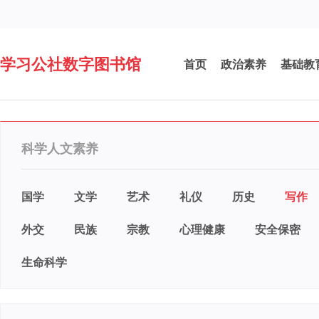
学习公社数字图书馆
首页
政治素养
基础教
科学人文素养
国学
文学
艺术
礼仪
历史
写作
外交
民族
宗教
心理健康
安全保密
生命科学