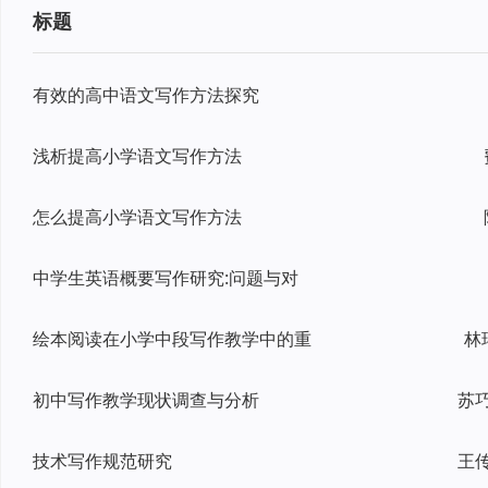
标题
有效的高中语文写作方法探究
浅析提高小学语文写作方法
怎么提高小学语文写作方法
中学生英语概要写作研究:问题与对
绘本阅读在小学中段写作教学中的重
林
初中写作教学现状调查与分析
技术写作规范研究