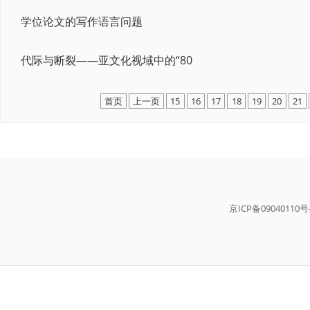
学位论文的写作语言问题
代际与断裂——亚文化视域中的“80
首页
上一页
15
16
17
18
19
20
21
京ICP备09040110号