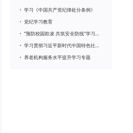
•
学习《中国共产党纪律处分条例》
•
党纪学习教育
•
“预防校园欺凌 共筑安全防线”学习专题
•
学习贯彻习近平新时代中国特色社会主义思想主题教育
•
养老机构服务水平提升学习专题