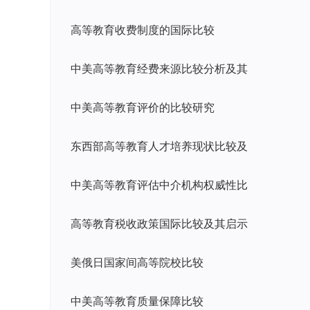
高等教育收费制度的国际比较
中美高等教育经费来源比较分析及其
中美高等教育评价的比较研究
东西部高等教育人才培养现状比较及
中美高等教育评估中介机构权威性比
高等教育税收政策国际比较及其启示
美俄日国家间高等院校比较
中美高等教育质量保障比较