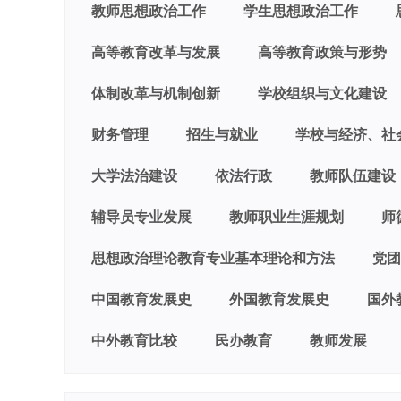
教师思想政治工作
学生思想政治工作
高等教育改革与发展
高等教育政策与形势
体制改革与机制创新
学校组织与文化建设
财务管理
招生与就业
学校与经济、社
大学法治建设
依法行政
教师队伍建设
辅导员专业发展
教师职业生涯规划
师
思想政治理论教育专业基本理论和方法
党团
中国教育发展史
外国教育发展史
国外
中外教育比较
民办教育
教师发展