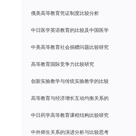
俄美高等教育凭证制度比较分析
中日医学英语教育的比较及中国医学
中美高等教育社会捐赠问题比较研究
高等教育国际竞争力比较研究
创新实验教学与传统实验教学的比较
高等教育与经济增长互动均衡关系的
中日药学高等教育课程结构比较研究
中外师生关系的演进分析与比较思考