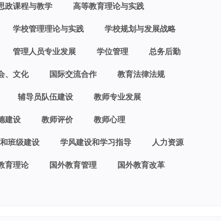
思政课程与教学
高等教育理论与实践
学校管理理论与实践
学校规划与发展战略
管理人员专业发展
学位管理
总务后勤
会、文化
国际交流合作
教育法律法规
辅导员队伍建设
教师专业发展
德建设
教师评价
教师心理
和班级建设
学风建设和学习指导
人力资源
教育理论
国外教育管理
国外教育改革