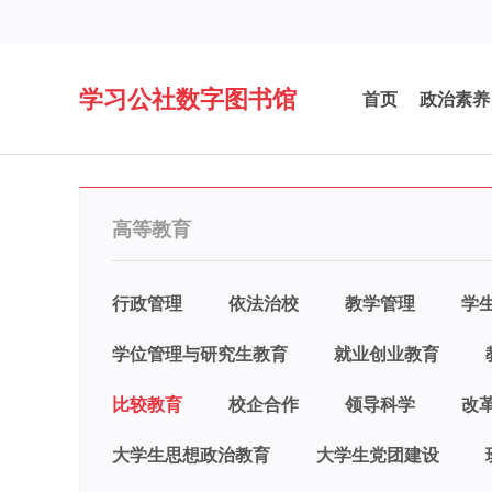
学习公社数字图书馆
首页
政治素养
高等教育
行政管理
依法治校
教学管理
学
学位管理与研究生教育
就业创业教育
比较教育
校企合作
领导科学
改
大学生思想政治教育
大学生党团建设