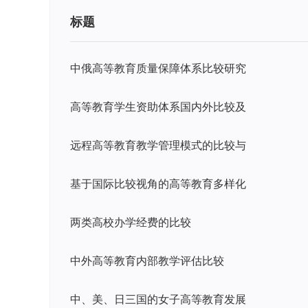
标题
中俄高等教育质量保障体系比较研究
高等教育学生资助体系国内外比较及
远程高等教育教学管理模式的比较与
基于国际比较视角的高等教育多样化
两类高校办学经费的比较
中外高等教育内部教学评估比较
中、美、日三国的女子高等教育发展