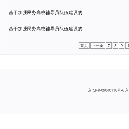
基于加强民办高校辅导员队伍建设的
基于加强民办高校辅导员队伍建设的
首页
上一页
7
8
9
京ICP备09040110号-6 