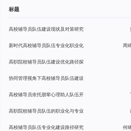
标题
高校辅导员队伍建设现状及对策研究
新时代高校辅导员队伍专业化职业化
周
高职院校辅导员队伍建设优化路径探
协同管理视角下高校辅导员队伍建设
高校辅导员依托朋辈心理助人队伍开
高职院校辅导员队伍的职业化与专业
高校辅导员队伍专业化建设路径研究