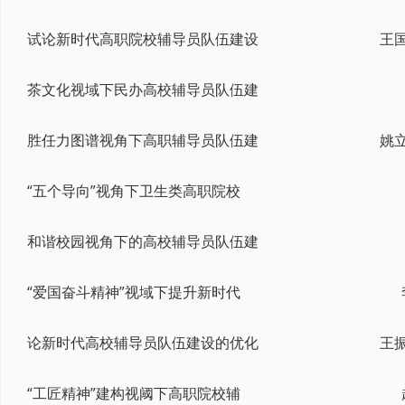
试论新时代高职院校辅导员队伍建设
茶文化视域下民办高校辅导员队伍建
胜任力图谱视角下高职辅导员队伍建
“五个导向”视角下卫生类高职院校
和谐校园视角下的高校辅导员队伍建
“爱国奋斗精神”视域下提升新时代
论新时代高校辅导员队伍建设的优化
“工匠精神”建构视阈下高职院校辅