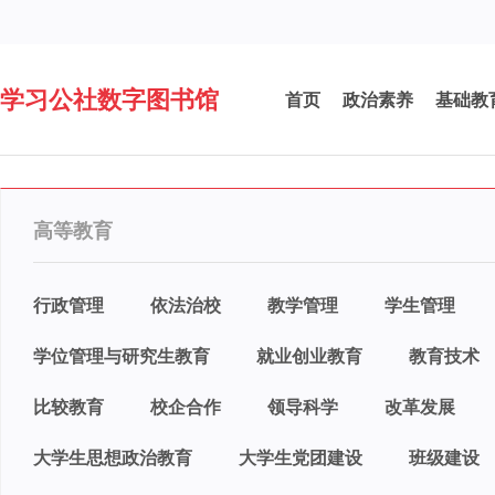
学习公社数字图书馆
首页
政治素养
基础教
高等教育
行政管理
依法治校
教学管理
学生管理
学位管理与研究生教育
就业创业教育
教育技术
比较教育
校企合作
领导科学
改革发展
大学生思想政治教育
大学生党团建设
班级建设