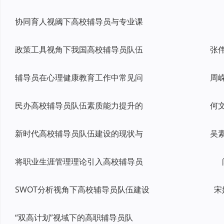
协同育人视阈下高校辅导员与专业课
政策工具视角下我国高校辅导员队伍
辅导员在心理健康教育工作中常见问
民办高校辅导员队伍素质能力提升的
新时代高校辅导员队伍建设的现状与
将职业生涯管理理论引入高校辅导员
SWOT分析视角下高校辅导员队伍建设
宋
“双高计划”视域下的高职辅导员队