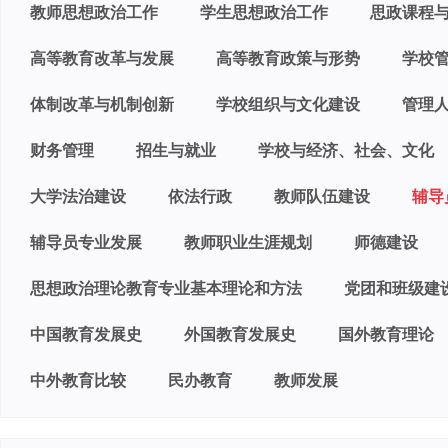
教师思想政治工作
学生思想政治工作
思政课程
高等教育改革与发展
高等教育政策与形势
学校
体制改革与机制创新
学校组织与文化建设
管理
财务管理
招生与就业
学校与经济、社会、文化
大学法治建设
依法行政
教师队伍建设
辅导
辅导员专业发展
教师职业生涯规划
师德建设
思想政治理论教育专业基本理论和方法
党团和班级建
中国教育发展史
外国教育发展史
国外教育理论
中外教育比较
民办教育
教师发展