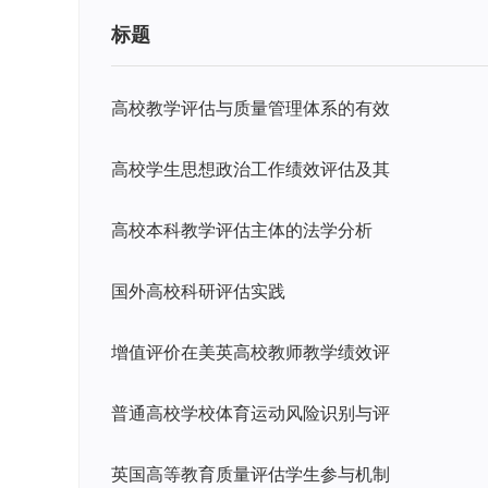
标题
高校教学评估与质量管理体系的有效
高校学生思想政治工作绩效评估及其
高校本科教学评估主体的法学分析
国外高校科研评估实践
增值评价在美英高校教师教学绩效评
普通高校学校体育运动风险识别与评
英国高等教育质量评估学生参与机制