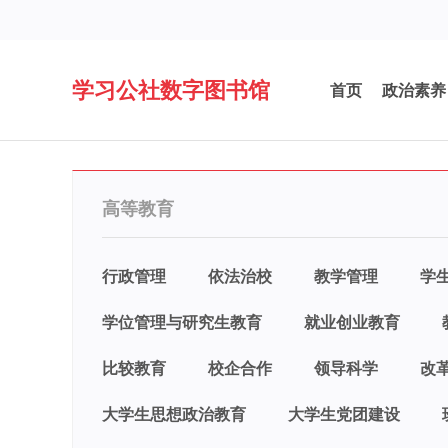
学习公社数字图书馆
首页
政治素养
高等教育
行政管理
依法治校
教学管理
学
学位管理与研究生教育
就业创业教育
比较教育
校企合作
领导科学
改
大学生思想政治教育
大学生党团建设