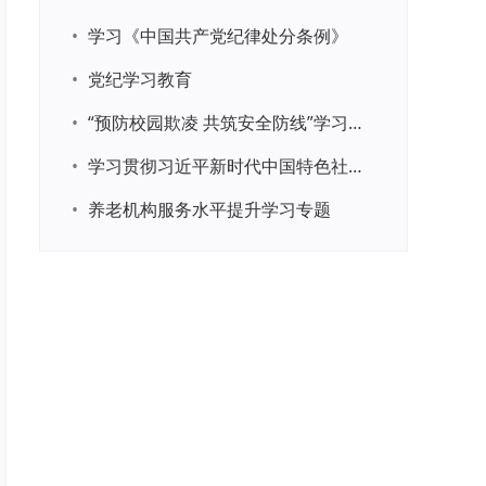
•
学习《中国共产党纪律处分条例》
•
党纪学习教育
•
“预防校园欺凌 共筑安全防线”学习专题
•
学习贯彻习近平新时代中国特色社会主义思想主题教育
•
养老机构服务水平提升学习专题