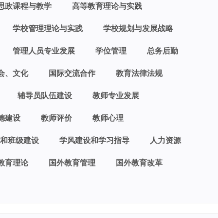
思政课程与教学
高等教育理论与实践
学校管理理论与实践
学校规划与发展战略
管理人员专业发展
学位管理
总务后勤
会、文化
国际交流合作
教育法律法规
辅导员队伍建设
教师专业发展
德建设
教师评价
教师心理
和班级建设
学风建设和学习指导
人力资源
教育理论
国外教育管理
国外教育改革