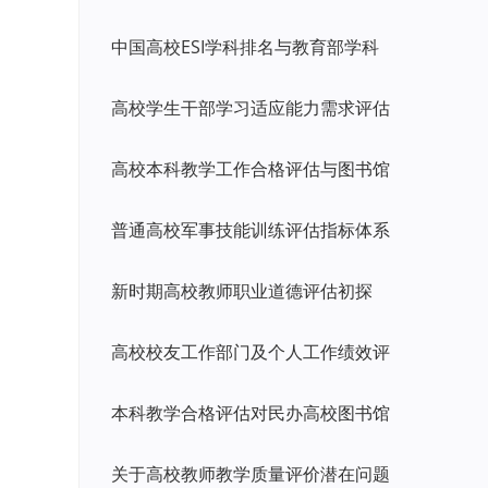
中国高校ESI学科排名与教育部学科
高校学生干部学习适应能力需求评估
高校本科教学工作合格评估与图书馆
普通高校军事技能训练评估指标体系
新时期高校教师职业道德评估初探
高校校友工作部门及个人工作绩效评
本科教学合格评估对民办高校图书馆
关于高校教师教学质量评价潜在问题