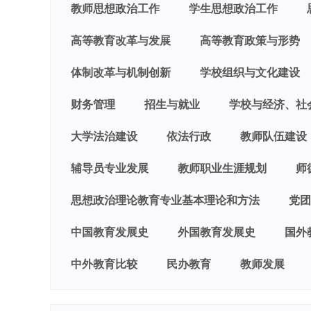
教师思想政治工作
学生思想政治工作
高等教育改革与发展
高等教育政策与形势
体制改革与机制创新
学校组织与文化建设
财务管理
招生与就业
学校与经济、社
大学法治建设
依法行政
教师队伍建设
辅导员专业发展
教师职业生涯规划
师
思想政治理论教育专业基本理论和方法
党团
中国教育发展史
外国教育发展史
国外
中外教育比较
民办教育
教师发展