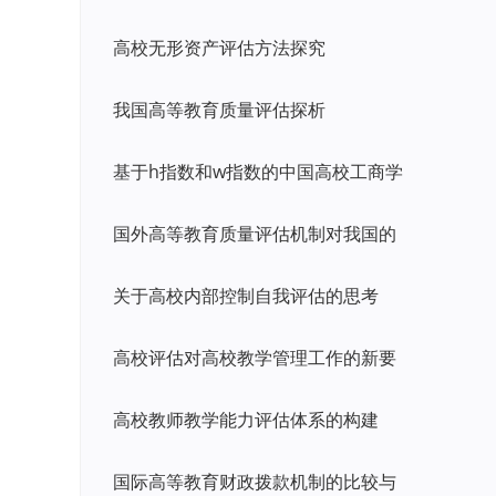
高校无形资产评估方法探究
我国高等教育质量评估探析
基于h指数和w指数的中国高校工商学
国外高等教育质量评估机制对我国的
关于高校内部控制自我评估的思考
高校评估对高校教学管理工作的新要
高校教师教学能力评估体系的构建
国际高等教育财政拨款机制的比较与