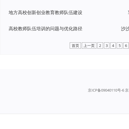
地方高校创新创业教育教师队伍建设
高校教师队伍培训的问题与优化路径
首页
上一页
2
3
4
5
6
京ICP备09040110号-6 