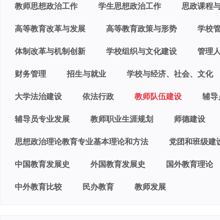
教师思想政治工作
学生思想政治工作
思政课程
高等教育改革与发展
高等教育政策与形势
学校
体制改革与机制创新
学校组织与文化建设
管理
财务管理
招生与就业
学校与经济、社会、文化
大学法治建设
依法行政
教师队伍建设
辅导
辅导员专业发展
教师职业生涯规划
师德建设
思想政治理论教育专业基本理论和方法
党团和班级建
中国教育发展史
外国教育发展史
国外教育理论
中外教育比较
民办教育
教师发展