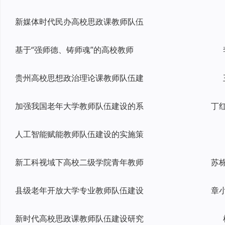
新媒体时代民办高校思政课教师队伍
基于“强师德、铸师魂”的高校教师
贵州高校思想政治理论课教师队伍建
加强我国老年大学教师队伍建设的系
人工智能赋能教师队伍建设的实施策
新工科视域下高校二级学院青年教师
苏
县级老年开放大学专业教师队伍建设
新时代高校思政课教师队伍建设研究