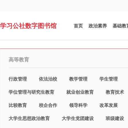
学习公社数字图书馆
首页
政治素养
基础教
高等教育
行政管理
依法治校
教学管理
学生管理
学位管理与研究生教育
就业创业教育
教育技术
比较教育
校企合作
领导科学
改革发展
大学生思想政治教育
大学生党团建设
班级建设