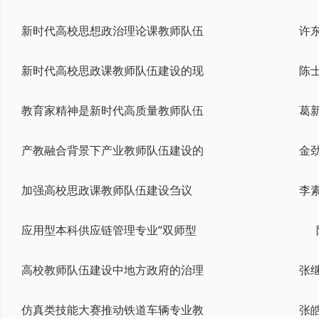
新时代高校思想政治理论课教师队伍
新时代高校思政课教师队伍建设的现
教育家精神是新时代高质量教师队伍
产教融合背景下产业教师队伍建设的
加强高校思政课教师队伍建设刍议
应用型本科供应链管理专业“双师型
高校教师队伍建设中地方政府的治理
张
仿真类技能大赛推动铁道车辆专业教
张