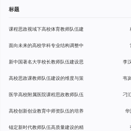
标题
课程思政视域下高校体育教师队伍建
面向未来的高校学科专业结构调整中
新中国著名大学校长教师队伍建设思
李
高校思政课教师队伍建设的维度与策
韦
医学高校附属医院课程思政教师队伍
高校创新创业教育中师资队伍的培养
华
锚定新时代教师队伍高质量建设的精