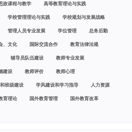
思政课程与教学
高等教育理论与实践
学校管理理论与实践
学校规划与发展战略
管理人员专业发展
学位管理
总务后勤
会、文化
国际交流合作
教育法律法规
辅导员队伍建设
教师专业发展
德建设
教师评价
教师心理
和班级建设
学风建设和学习指导
人力资源
教育理论
国外教育管理
国外教育改革