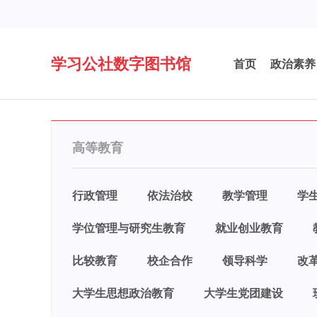
学习公社数字图书馆
首页
政治素养
高等教育
行政管理
依法治校
教学管理
学
学位管理与研究生教育
就业创业教育
比较教育
校企合作
领导科学
改
大学生思想政治教育
大学生党团建设