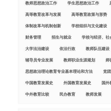
教师思想政治工作
学生思想政治工作
高等教育改革与发展
高等教育政策与形势
体制改革与机制创新
学校组织与文化建设
财务管理
招生与就业
学校与经济、社
大学法治建设
依法行政
教师队伍建设
辅导员专业发展
教师职业生涯规划
师
思想政治理论教育专业基本理论和方法
党团
中国教育发展史
外国教育发展史
国外
中外教育比较
民办教育
教师发展