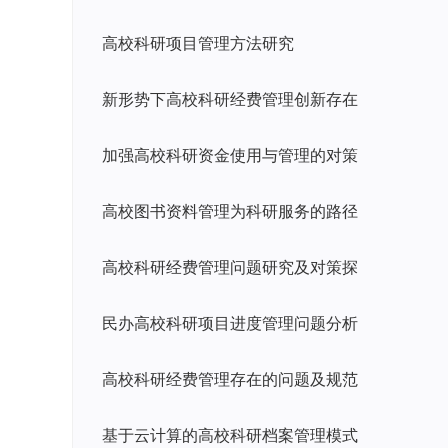
高校科研项目管理方法研究
新形势下高校科研经费管理创新存在
加强高校科研资金使用与管理的对策
高校图书资料管理为科研服务的路径
高校科研经费管理问题研究及对策探
民办高校科研项目进度管理问题分析
高校科研经费管理存在的问题及规范
基于云计算的高校科研档案管理模式