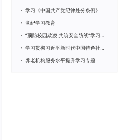
•
学习《中国共产党纪律处分条例》
•
党纪学习教育
•
“预防校园欺凌 共筑安全防线”学习专题
•
学习贯彻习近平新时代中国特色社会主义思想主题教育
•
养老机构服务水平提升学习专题