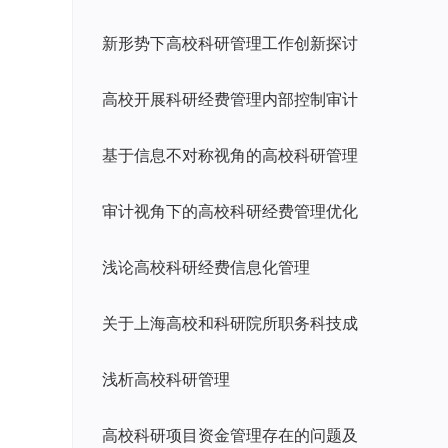
新形势下高校科研管理工作创新探讨
高校开展科研经费管理内部控制审计
基于信息不对称视角的高校科研管理
审计视角下的高校科研经费管理优化
浅论高校科研经费信息化管理
关于上海高校和科研院所职务科技成
浅析高校科研管理
高校科研项目资金管理存在的问题及