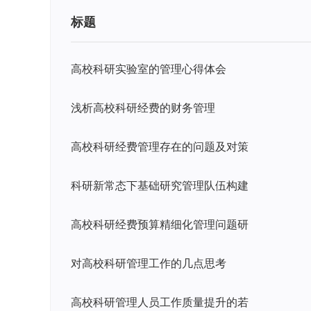
标题
高校科研实验室的管理心得体会
浅析高校科研经费的财务管理
高校科研经费管理存在的问题及对策
科研新常态下基础研究管理队伍构建
高校科研经费预算精细化管理问题研
对高校科研管理工作的几点思考
高校科研管理人员工作质量提升的若