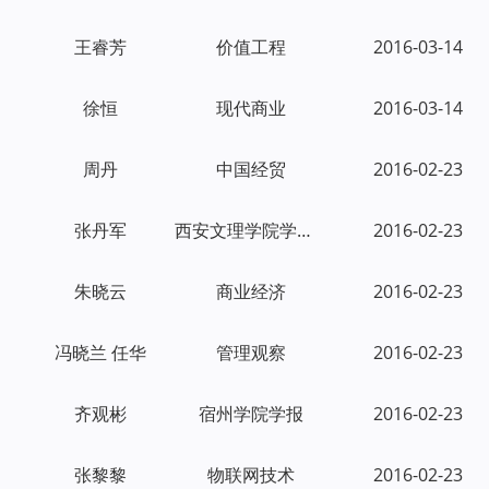
王睿芳
价值工程
2016-03-14
徐恒
现代商业
2016-03-14
周丹
中国经贸
2016-02-23
张丹军
西安文理学院学报：社会科学版
2016-02-23
朱晓云
商业经济
2016-02-23
冯晓兰 任华
管理观察
2016-02-23
齐观彬
宿州学院学报
2016-02-23
张黎黎
物联网技术
2016-02-23