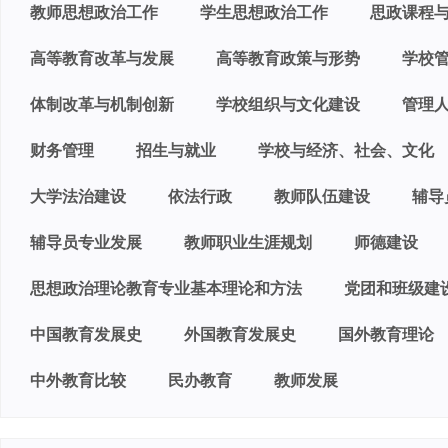
教师思想政治工作
学生思想政治工作
思政课程
高等教育改革与发展
高等教育政策与形势
学校
体制改革与机制创新
学校组织与文化建设
管理
财务管理
招生与就业
学校与经济、社会、文化
大学法治建设
依法行政
教师队伍建设
辅导
辅导员专业发展
教师职业生涯规划
师德建设
思想政治理论教育专业基本理论和方法
党团和班级建
中国教育发展史
外国教育发展史
国外教育理论
中外教育比较
民办教育
教师发展