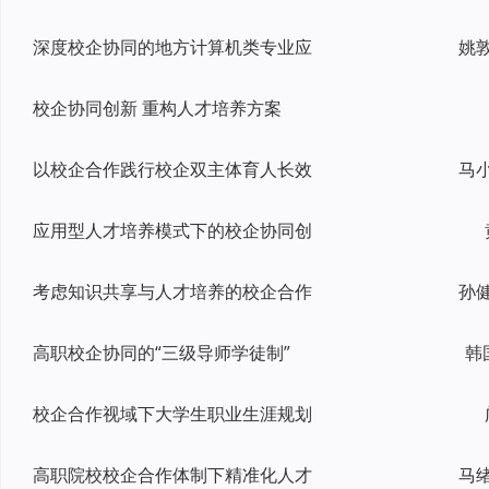
深度校企协同的地方计算机类专业应
校企协同创新 重构人才培养方案
以校企合作践行校企双主体育人长效
应用型人才培养模式下的校企协同创
考虑知识共享与人才培养的校企合作
高职校企协同的“三级导师学徒制”
韩
校企合作视域下大学生职业生涯规划
高职院校校企合作体制下精准化人才