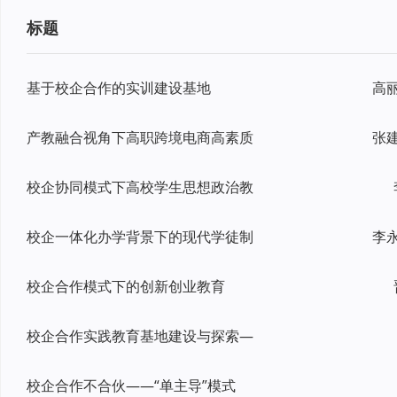
标题
基于校企合作的实训建设基地
产教融合视角下高职跨境电商高素质
校企协同模式下高校学生思想政治教
校企一体化办学背景下的现代学徒制
校企合作模式下的创新创业教育
校企合作实践教育基地建设与探索—
校企合作不合伙——“单主导”模式