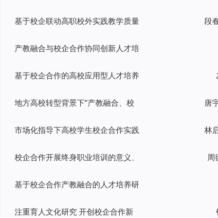
基于校企联动高职校外实践教学质量
产教融合与校企合作协同创新人才培
基于校企合作的高校应用型人才培养
地方高校转型背景下“产教融合、校
市场化指导下高校学生校企合作实践
校企合作开展终身职业培训的意义、
周
基于校企合作产教融合的人才培养研
注重育人文化研究 开创校企合作新