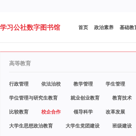
学习公社数字图书馆
首页
政治素养
基础教
高等教育
行政管理
依法治校
教学管理
学生管理
学位管理与研究生教育
就业创业教育
教育技术
比较教育
校企合作
领导科学
改革发展
大学生思想政治教育
大学生党团建设
班级建设