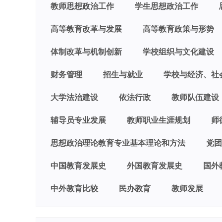
教师思想政治工作
学生思想政治工作
高等教育改革与发展
高等教育政策与形势
体制改革与机制创新
学校组织与文化建设
财务管理
招生与就业
学校与经济、社
大学法治建设
依法行政
教师队伍建设
辅导员专业发展
教师职业生涯规划
师
思想政治理论教育专业基本理论和方法
党团
中国教育发展史
外国教育发展史
国外
中外教育比较
民办教育
教师发展