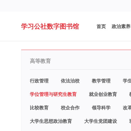
学习公社数字图书馆
首页
政治素养
高等教育
行政管理
依法治校
教学管理
学
学位管理与研究生教育
就业创业教育
比较教育
校企合作
领导科学
改
大学生思想政治教育
大学生党团建设