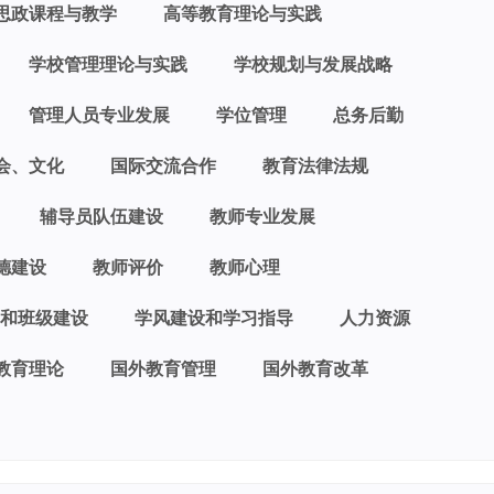
思政课程与教学
高等教育理论与实践
学校管理理论与实践
学校规划与发展战略
管理人员专业发展
学位管理
总务后勤
会、文化
国际交流合作
教育法律法规
辅导员队伍建设
教师专业发展
德建设
教师评价
教师心理
和班级建设
学风建设和学习指导
人力资源
教育理论
国外教育管理
国外教育改革