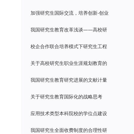
加强研究生国际交流，培养创新-创业
我国研究生教育改革浅谈——高校研
校企合作联合培养模式下研究生工程
关于高校研究生职业生涯规划教育的
我国研究生教育研究进展的文献计量
关于研究生教育国际化的战略思考
应用技术类型本科院校的学位点建设
我国研究生全面收费制度的合理性研