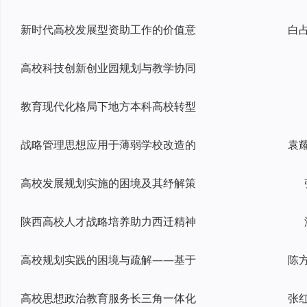
新时代高校发展型资助工作的价值意
高校科技创新创业园规划与教学协同
教育现代化格局下地方本科高校转型
战略管理思想应用于薄弱学校改造的
高校发展规划实施的困境及其纾解策
陕西高校人才战略培养助力西迁精神
高校规划实践的困境与疏解——基于
高校思想政治教育服务长三角一体化
张