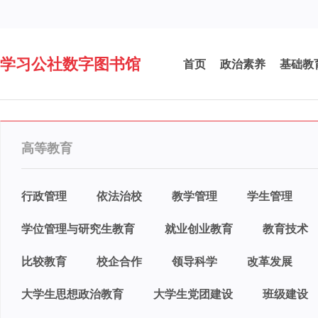
学习公社数字图书馆
首页
政治素养
基础教
高等教育
行政管理
依法治校
教学管理
学生管理
学位管理与研究生教育
就业创业教育
教育技术
比较教育
校企合作
领导科学
改革发展
大学生思想政治教育
大学生党团建设
班级建设