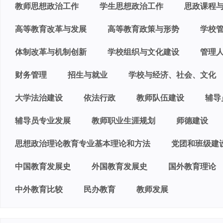
教师思想政治工作
学生思想政治工作
思政课程
高等教育改革与发展
高等教育政策与形势
学校
体制改革与机制创新
学校组织与文化建设
管理
财务管理
招生与就业
学校与经济、社会、文化
大学法治建设
依法行政
教师队伍建设
辅导
辅导员专业发展
教师职业生涯规划
师德建设
思想政治理论教育专业基本理论和方法
党团和班级建
中国教育发展史
外国教育发展史
国外教育理论
中外教育比较
民办教育
教师发展