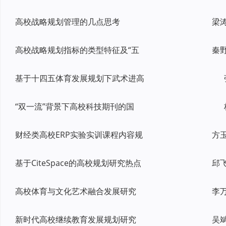
高校战略规划管理的几点思考
高校战略规划指标的类型特征及“五
基于十四五体育发展规划下武术进高
“双一流”背景下高校科技期刊的国
财经类高校ERP实验实训课程内容规
基于CiteSpace的高校规划研究热点
高校体育与文化艺术融合发展研究
新时代高校继续教育发展规划研究