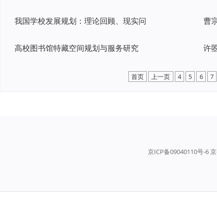
我国学校发展规划：理论回顾、现实问
高校图书馆特藏空间规划与服务研究
首页
上一页
4
5
6
7
京ICP备09040110号-6 