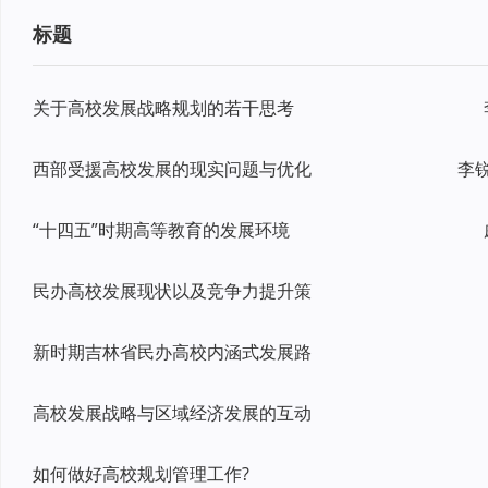
标题
关于高校发展战略规划的若干思考
西部受援高校发展的现实问题与优化
“十四五”时期高等教育的发展环境
民办高校发展现状以及竞争力提升策
新时期吉林省民办高校内涵式发展路
高校发展战略与区域经济发展的互动
如何做好高校规划管理工作?