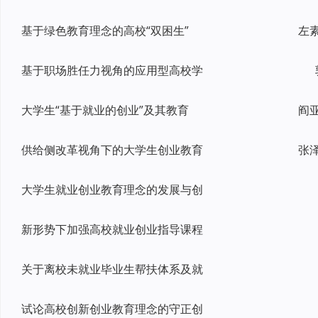
基于绿色教育理念的高校“双困生”
基于职场胜任力视角的应用型高校学
大学生“基于就业的创业”及其教育
供给侧改革视角下的大学生创业教育
大学生就业创业教育理念的发展与创
新形势下加强高校就业创业指导课程
关于离校未就业毕业生帮扶体系及就
试论高校创新创业教育理念的守正创