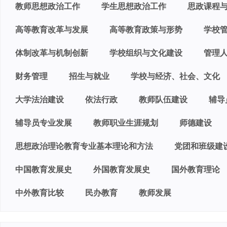
教师思想政治工作
学生思想政治工作
思政课程
高等教育改革与发展
高等教育政策与形势
学校
体制改革与机制创新
学校组织与文化建设
管理
财务管理
招生与就业
学校与经济、社会、文化
大学法治建设
依法行政
教师队伍建设
辅导
辅导员专业发展
教师职业生涯规划
师德建设
思想政治理论教育专业基本理论和方法
党团和班级建
中国教育发展史
外国教育发展史
国外教育理论
中外教育比较
民办教育
教师发展