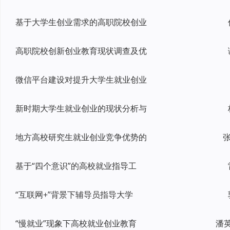
基于大学生创业需求的高职院校创业
高职院校创新创业教育现状调查及优
微信平台建设对提升大学生就业创业
新时期大学生就业创业的现状分析与
地方高校研究生就业创业竞争优势的
张
基于“四个意识”的高校就业指导工
“互联网+”背景下辅导员指导大学
“慢就业”现象下高校就业创业教育