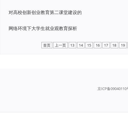
对高校创新创业教育第二课堂建设的
网络环境下大学生就业观教育探析
首页
上一页
13
14
15
16
17
18
19
京ICP备0904011