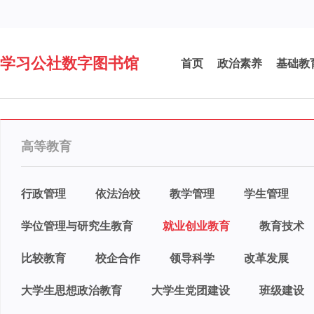
学习公社数字图书馆
首页
政治素养
基础教
高等教育
行政管理
依法治校
教学管理
学生管理
学位管理与研究生教育
就业创业教育
教育技术
比较教育
校企合作
领导科学
改革发展
大学生思想政治教育
大学生党团建设
班级建设