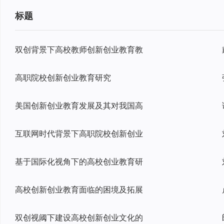
标题
双创背景下高校教师创新创业教育教
高职院校创新创业教育研究
美国创新创业教育发展及其对我国高
互联网时代背景下高职院校创新创业
基于国际化视角下的高校创业教育研
高校创新创业教育面临的困境及拓展
双创视阈下建设高校创新创业文化的