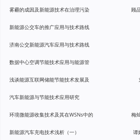
雾霾的成因及新能源技术在治理污染
新能源公交车的推广应用与技术路线
济南公交新能源汽车应用与技术路线
数据中心空调节能技术应用与能源管
浅谈能源互联网储能节能技术发展及
汽车新能源与节能技术应用研究
环境微能源收集技术及其在WSNs中的
新能源汽车充电技术浅析（一）
谭