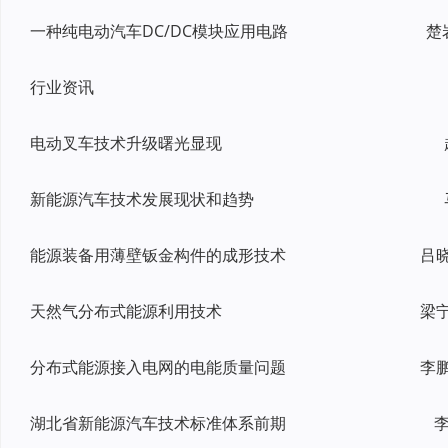
一种纯电动汽车DC/DC模块应用电路
楚
行业资讯
电动叉车技术升级曙光显现
新能源汽车技术发展现状和趋势
能源装备用薄壁钣金构件的成形技术
天然气分布式能源利用技术
分布式能源接入电网的电能质量问题
湖北省新能源汽车技术标准体系前期
李