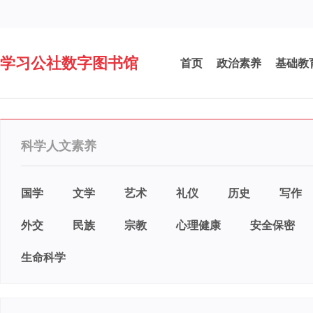
学习公社数字图书馆
首页
政治素养
基础教
科学人文素养
国学
文学
艺术
礼仪
历史
写作
外交
民族
宗教
心理健康
安全保密
生命科学