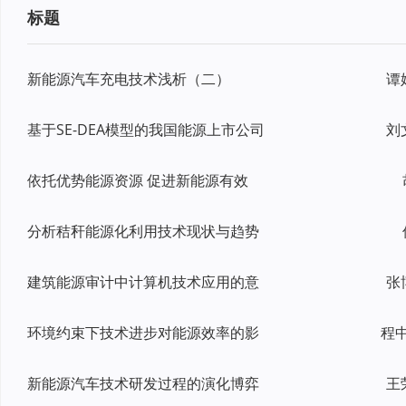
标题
新能源汽车充电技术浅析（二）
谭
基于SE-DEA模型的我国能源上市公司
刘
依托优势能源资源 促进新能源有效
分析秸秆能源化利用技术现状与趋势
建筑能源审计中计算机技术应用的意
张
环境约束下技术进步对能源效率的影
新能源汽车技术研发过程的演化博弈
王