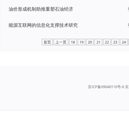
油价形成机制助推重塑石油经济
能源互联网的信息化支撑技术研究
首页
上一页
18
19
20
21
22
23
24
京ICP备09040110号-6 