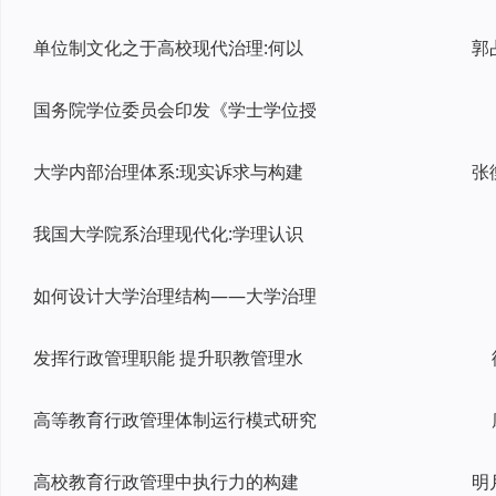
单位制文化之于高校现代治理:何以
郭
国务院学位委员会印发《学士学位授
大学内部治理体系:现实诉求与构建
张
我国大学院系治理现代化:学理认识
如何设计大学治理结构——大学治理
发挥行政管理职能 提升职教管理水
高等教育行政管理体制运行模式研究
高校教育行政管理中执行力的构建
明