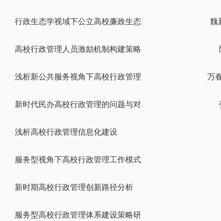
行政生态学视域下公立高校廉政生态
魏
高校行政管理人员激励机制构建策略
浅析新公共服务视角下高校行政管理
新时代民办高校行政管理的问题与对
浅析高校行政管理信息化建设
服务型视角下高校行政管理工作模式
新时期高校行政管理创新路径分析
服务型高校行政管理体系建设策略研