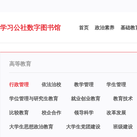
学习公社数字图书馆
首页
政治素养
基础教
高等教育
行政管理
依法治校
教学管理
学生管理
学位管理与研究生教育
就业创业教育
教育技术
比较教育
校企合作
领导科学
改革发展
大学生思想政治教育
大学生党团建设
班级建设