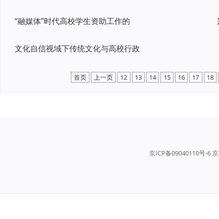
“融媒体”时代高校学生资助工作的
文化自信视域下传统文化与高校行政
首页
上一页
12
13
14
15
16
17
18
京ICP备09040110号-6 