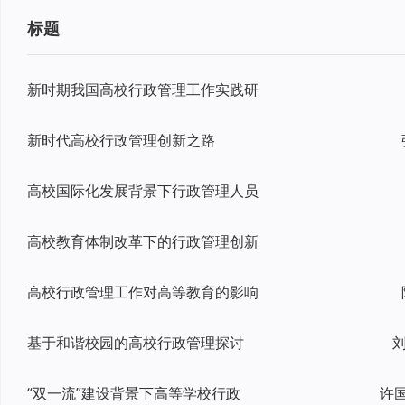
标题
新时期我国高校行政管理工作实践研
新时代高校行政管理创新之路
高校国际化发展背景下行政管理人员
高校教育体制改革下的行政管理创新
高校行政管理工作对高等教育的影响
基于和谐校园的高校行政管理探讨
刘
“双一流”建设背景下高等学校行政