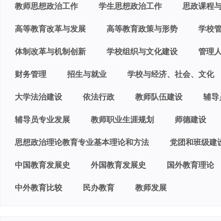
教师思想政治工作
学生思想政治工作
思政课程
高等教育改革与发展
高等教育政策与形势
学校
体制改革与机制创新
学校组织与文化建设
管理
财务管理
招生与就业
学校与经济、社会、文化
大学法治建设
依法行政
教师队伍建设
辅导
辅导员专业发展
教师职业生涯规划
师德建设
思想政治理论教育专业基本理论和方法
党团和班级建
中国教育发展史
外国教育发展史
国外教育理论
中外教育比较
民办教育
教师发展