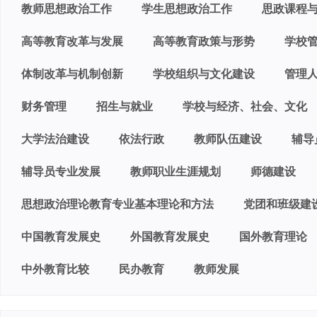
教师思想政治工作
学生思想政治工作
思政课程
高等教育改革与发展
高等教育政策与形势
学校
体制改革与机制创新
学校组织与文化建设
管理
财务管理
招生与就业
学校与经济、社会、文化
大学法治建设
依法行政
教师队伍建设
辅导
辅导员专业发展
教师职业生涯规划
师德建设
思想政治理论教育专业基本理论和方法
党团和班级建
中国教育发展史
外国教育发展史
国外教育理论
中外教育比较
民办教育
教师发展