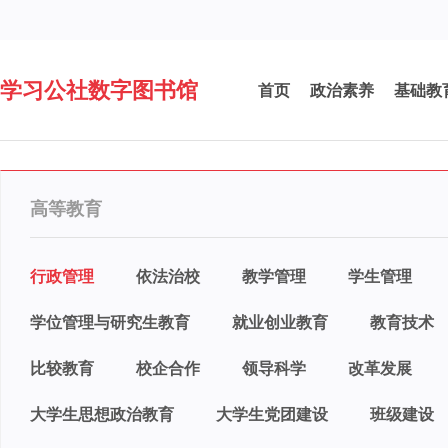
学习公社数字图书馆
首页
政治素养
基础教
高等教育
行政管理
依法治校
教学管理
学生管理
学位管理与研究生教育
就业创业教育
教育技术
比较教育
校企合作
领导科学
改革发展
大学生思想政治教育
大学生党团建设
班级建设