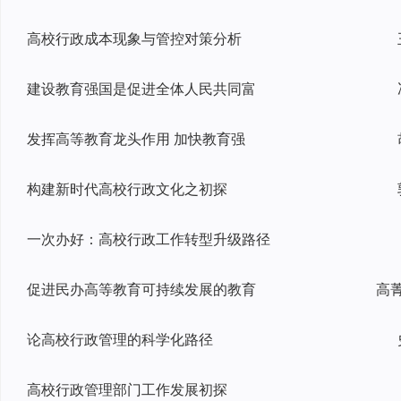
高校行政成本现象与管控对策分析
建设教育强国是促进全体人民共同富
发挥高等教育龙头作用 加快教育强
构建新时代高校行政文化之初探
一次办好：高校行政工作转型升级路径
促进民办高等教育可持续发展的教育
高
论高校行政管理的科学化路径
高校行政管理部门工作发展初探