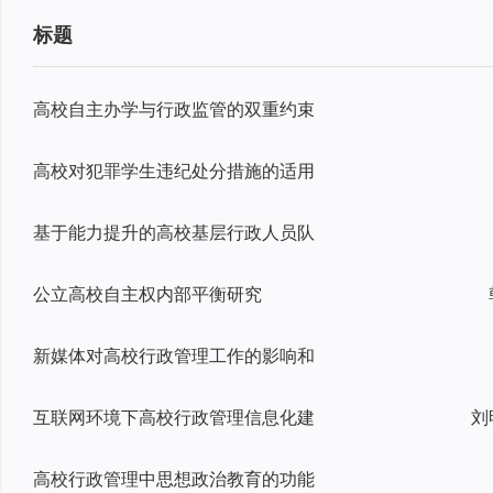
标题
高校自主办学与行政监管的双重约束
高校对犯罪学生违纪处分措施的适用
基于能力提升的高校基层行政人员队
公立高校自主权内部平衡研究
新媒体对高校行政管理工作的影响和
互联网环境下高校行政管理信息化建
刘
高校行政管理中思想政治教育的功能