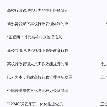
高校行政管理执行力的提升路径研究
新形势背景下高校行政管理体制的重
“互联网+”时代高校行政管理信息
新公共管理理论视域下高等教育行政
高校行政管理人员工作效能提升的策
以人为本：构建高校行政管理创新发展
王
中国传统建筑文化与高校办公室管理
“12346”党团系班一体化推进党员