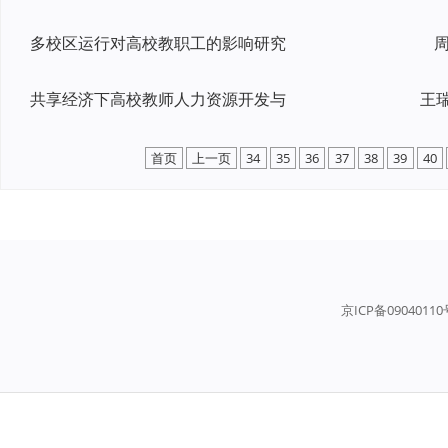
多校区运行对高校教职工的影响研究
周
共享经济下高校教师人力资源开发与
首页
上一页
34
35
36
37
38
39
40
京ICP备0904011