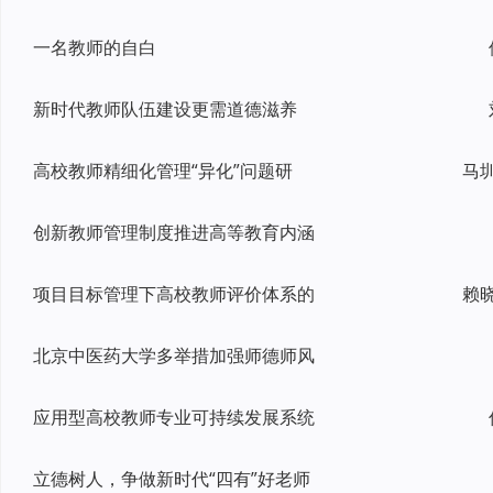
一名教师的自白
新时代教师队伍建设更需道德滋养
高校教师精细化管理“异化”问题研
创新教师管理制度推进高等教育内涵
项目目标管理下高校教师评价体系的
北京中医药大学多举措加强师德师风
应用型高校教师专业可持续发展系统
立德树人，争做新时代“四有”好老师