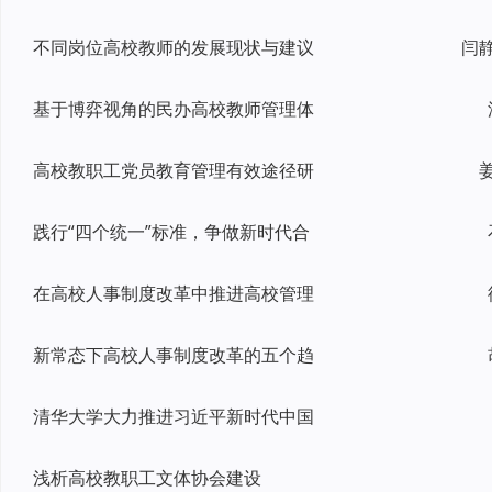
不同岗位高校教师的发展现状与建议
基于博弈视角的民办高校教师管理体
高校教职工党员教育管理有效途径研
践行“四个统一”标准，争做新时代合
在高校人事制度改革中推进高校管理
新常态下高校人事制度改革的五个趋
清华大学大力推进习近平新时代中国
浅析高校教职工文体协会建设