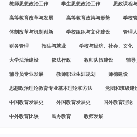
教师思想政治工作
学生思想政治工作
思政课程
高等教育改革与发展
高等教育政策与形势
学校
体制改革与机制创新
学校组织与文化建设
管理
财务管理
招生与就业
学校与经济、社会、文化
大学法治建设
依法行政
教师队伍建设
辅导
辅导员专业发展
教师职业生涯规划
师德建设
思想政治理论教育专业基本理论和方法
党团和班级建
中国教育发展史
外国教育发展史
国外教育理论
中外教育比较
民办教育
教师发展