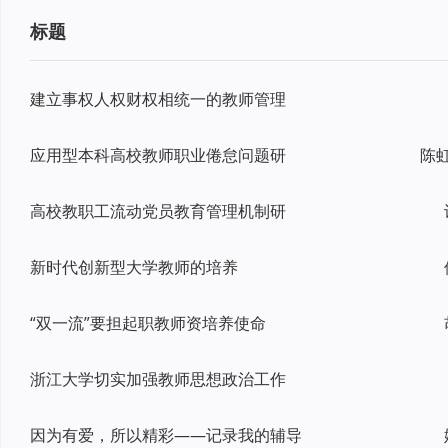
标题
建立事权人权财权相统一的教师管理
应用型本科高校教师职业倦怠问题研
陈
高校教职工流动党员教育管理机制研
新时代创新型大学教师的培养
“双一流”要担起职教师资培养使命
浙江大学切实加强教师思想政治工作
因为有爱，所以精彩——记录我的辅导