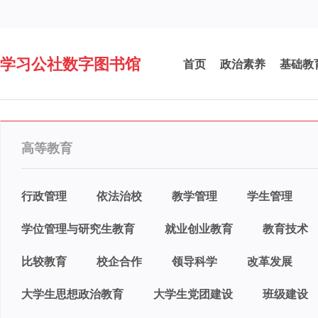
学习公社数字图书馆
首页
政治素养
基础教
高等教育
行政管理
依法治校
教学管理
学生管理
学位管理与研究生教育
就业创业教育
教育技术
比较教育
校企合作
领导科学
改革发展
大学生思想政治教育
大学生党团建设
班级建设