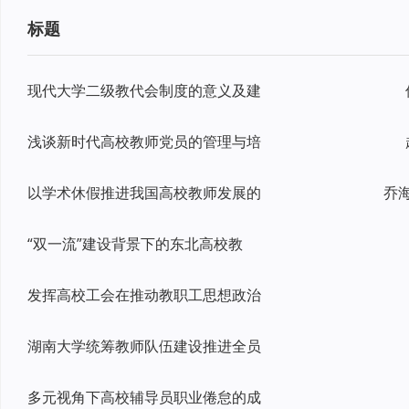
标题
现代大学二级教代会制度的意义及建
浅谈新时代高校教师党员的管理与培
以学术休假推进我国高校教师发展的
“双一流”建设背景下的东北高校教
发挥高校工会在推动教职工思想政治
湖南大学统筹教师队伍建设推进全员
多元视角下高校辅导员职业倦怠的成