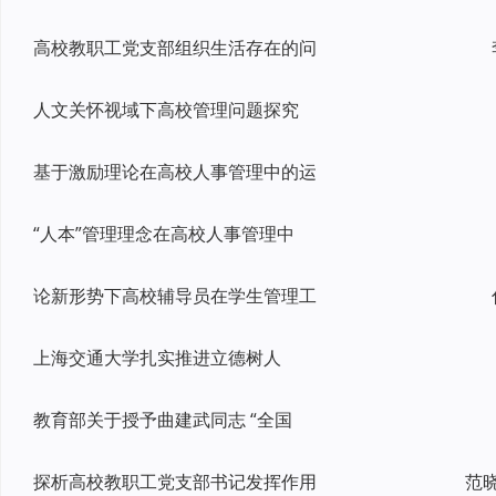
高校教职工党支部组织生活存在的问
人文关怀视域下高校管理问题探究
基于激励理论在高校人事管理中的运
“人本”管理理念在高校人事管理中
论新形势下高校辅导员在学生管理工
上海交通大学扎实推进立德树人
教育部关于授予曲建武同志 “全国
探析高校教职工党支部书记发挥作用