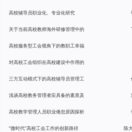
高校辅导员职业化、专业化研究
关于当前高校教师海外研修管理中的
高校服务型工会视角下的教职工幸福
对高校工会组织在高校建设中作用的
三方互动模式下的高校辅导员管理工
浅谈高校教务管理者应具备的素质及
高校教学管理人员职业倦怠原因探析
“微时代”高校工会工作的创新路径