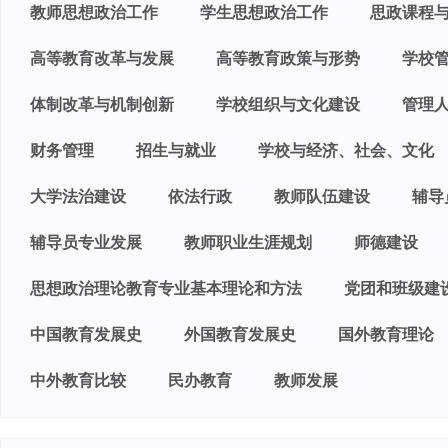
教师思想政治工作
学生思想政治工作
思政课程
高等教育改革与发展
高等教育政策与形势
学校
体制改革与机制创新
学校组织与文化建设
管理
财务管理
招生与就业
学校与经济、社会、文化
大学法治建设
依法行政
教师队伍建设
辅导
辅导员专业发展
教师职业生涯规划
师德建设
思想政治理论教育专业基本理论和方法
党团和班级建
中国教育发展史
外国教育发展史
国外教育理论
中外教育比较
民办教育
教师发展