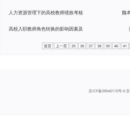
人力资源管理下的高校教师绩效考核
高校入职教师角色转换的影响因素及
首页
上一页
35
36
37
38
39
40
41
京ICP备09040110号-6 