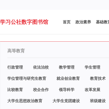
学习公社数字图书馆
首页
政治素养
基础教
高等教育
行政管理
依法治校
教学管理
学生管理
学位管理与研究生教育
就业创业教育
教育技术
比较教育
校企合作
领导科学
改革发展
大学生思想政治教育
大学生党团建设
班级建设