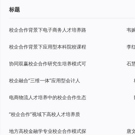
标题
校企合作背景下电子商务人才培养路
校企合作背景下应用型本科院校课程
李
协同双赢校企合作研究生培养模式可
校企融合“三维一体”应用型会计人
电商物流人才培养中的校企合作生态
“校企合作”视域下高校人才培养质
地方高校金融学专业校企合作模式探
唐