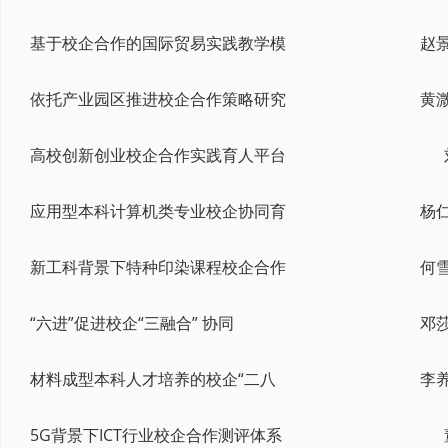
基于校企合作的国际贸易实践教学模
依托产业园区推进校企合作策略研究
黄
高校创新创业校企合作实践育人平台
应用型本科计算机类专业校企协同育
新工科背景下特种印染课程校企合作
“六进”促进校企“三融合” 协同
材料成型本科人才培养的校企“二八
5G背景下ICT行业校企合作测评体系