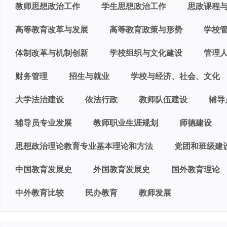
教师思想政治工作
学生思想政治工作
思政课程
高等教育改革与发展
高等教育政策与形势
学校
体制改革与机制创新
学校组织与文化建设
管理
财务管理
招生与就业
学校与经济、社会、文化
大学法治建设
依法行政
教师队伍建设
辅导
辅导员专业发展
教师职业生涯规划
师德建设
思想政治理论教育专业基本理论和方法
党团和班级建
中国教育发展史
外国教育发展史
国外教育理论
中外教育比较
民办教育
教师发展