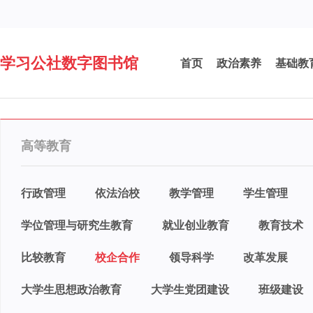
学习公社数字图书馆
首页
政治素养
基础教
高等教育
行政管理
依法治校
教学管理
学生管理
学位管理与研究生教育
就业创业教育
教育技术
比较教育
校企合作
领导科学
改革发展
大学生思想政治教育
大学生党团建设
班级建设