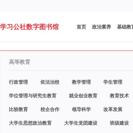
学习公社数字图书馆
首页
政治素养
基础教
高等教育
行政管理
依法治校
教学管理
学生管理
学位管理与研究生教育
就业创业教育
教育技术
比较教育
校企合作
领导科学
改革发展
大学生思想政治教育
大学生党团建设
班级建设