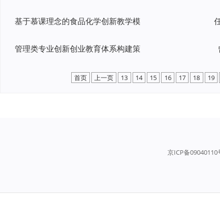
基于慕课理念的食品化学创新教学模
管理类专业创新创业教育体系构建策
首页
上一页
13
14
15
16
17
18
19
京ICP备0904011