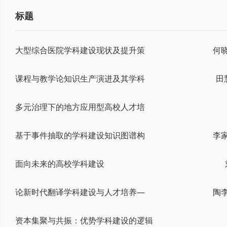
标题
大型综合医院学科建设现状及提升策
课程与教学论知识生产演进及其学科
田
多元治理下的地方应用型高校人才培
基于事件抽取的学科建设知识图谱构
面向未来的高校学科建设
论新时代翻译学科建设与人才培养—
资本集聚与共振：优势学科建设的逻辑