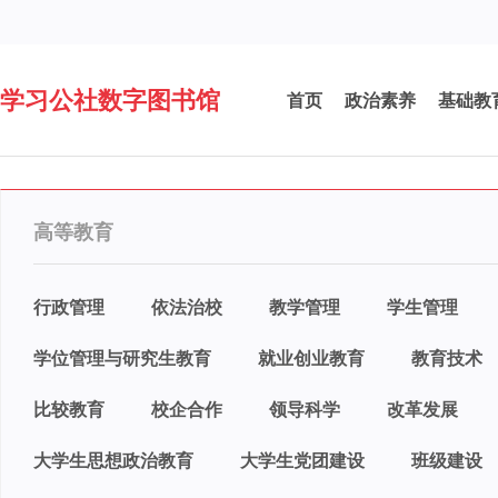
学习公社数字图书馆
首页
政治素养
基础教
高等教育
行政管理
依法治校
教学管理
学生管理
学位管理与研究生教育
就业创业教育
教育技术
比较教育
校企合作
领导科学
改革发展
大学生思想政治教育
大学生党团建设
班级建设