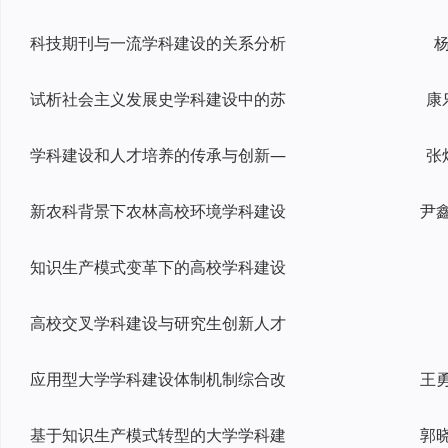
科技期刊与一流学科建设的关系分析
杨
试析社会主义发展史学科建设中的苏
康
学科建设和人才培养的传承与创新—
张
新农科背景下农林高校环境学科建设
知识生产模式变革下的高校学科建设
高校交叉学科建设与研究生创新人才
应用型大学学科建设体制机制综合改
基于知识生产模式转型的大学学科建