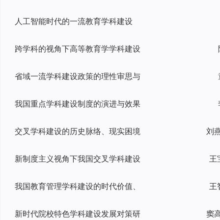
人工智能时代的一流教育学科建设
跨学科的视角下高等教育学学科建设
省域一流学科建设政策的理性审思与
我国重点学科建设制度的演进与效果
交叉学科建设的历史脉络、现实困境
新制度主义视角下我国交叉学科建设
王
我国教育管理学科建设的时代价值、
王
新时代院校特色学科建设发展对策研