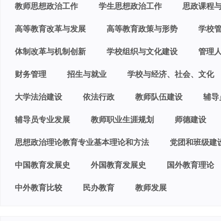
教师思想政治工作
学生思想政治工作
思政课程
高等教育改革与发展
高等教育政策与形势
学校
体制改革与机制创新
学校组织与文化建设
管理
财务管理
招生与就业
学校与经济、社会、文化
大学法治建设
依法行政
教师队伍建设
辅导
辅导员专业发展
教师职业生涯规划
师德建设
思想政治理论教育专业基本理论和方法
党团和班级建
中国教育发展史
外国教育发展史
国外教育理论
中外教育比较
民办教育
教师发展