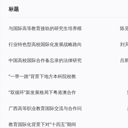
标题
与国际高等教育接轨的研究生培养模
陈
行业特色型高校国际化发展战略路向
中国高校国际合作备忘录的法律研究
“一带一路”背景下地方本科院校教
“双循环”新发展格局下粤港澳合作
广西高等职业教育国际交流与合作问
教育国际化背景下对“十四五”期间