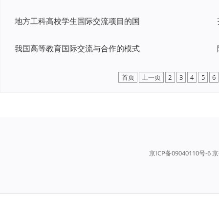
地方工科高校学生国际交流项目的国
我国高等教育国际交流与合作的模式
首页
上一页
2
3
4
5
6
京ICP备09040110号-6 