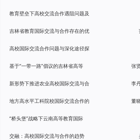
教育壁垒下高校交流合作遇阻问题及
吉林省教育国际交流与合作存在的优
高校国际交流合作问题与深化途径探
基于“一带一路”倡议的吉林省高等
张
新形势下推进农业高校国际交流与合
地方高水平工科院校国际交流合作的
“桥头堡”战略下云南高等教育国际
交融：高校国际交流与合作的趋势