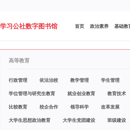
学习公社数字图书馆
首页
政治素养
基础教
高等教育
行政管理
依法治校
教学管理
学生管理
学位管理与研究生教育
就业创业教育
教育技术
比较教育
校企合作
领导科学
改革发展
大学生思想政治教育
大学生党团建设
班级建设