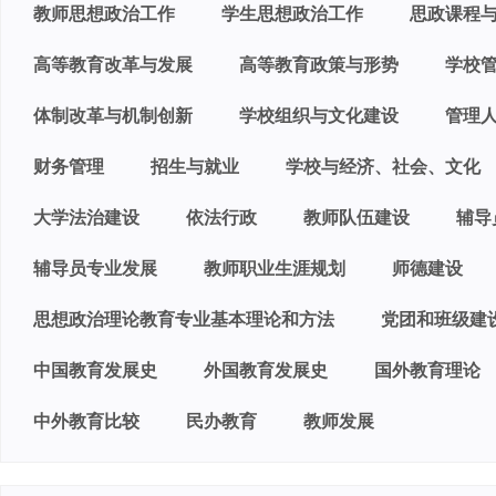
教师思想政治工作
学生思想政治工作
思政课程
高等教育改革与发展
高等教育政策与形势
学校
体制改革与机制创新
学校组织与文化建设
管理
财务管理
招生与就业
学校与经济、社会、文化
大学法治建设
依法行政
教师队伍建设
辅导
辅导员专业发展
教师职业生涯规划
师德建设
思想政治理论教育专业基本理论和方法
党团和班级建
中国教育发展史
外国教育发展史
国外教育理论
中外教育比较
民办教育
教师发展