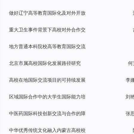
做好辽宁高等教育国际化及对外开放
重大卫生事件背景下高校对外合作交
地方普通本科院校高等教育国际交流
北京市属高校国际化发展路径研究
何
高校在地国际交流项目的可持续发展
区域国际合作中的大学生国际能力培
刘
中医药国际科技创新交流与合作的障
中华优秀传统文化融入内蒙古高校校