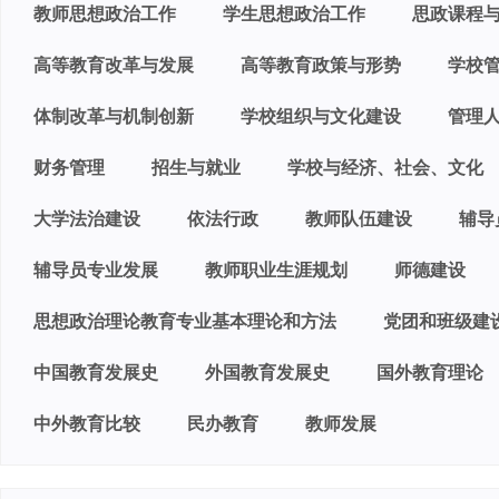
教师思想政治工作
学生思想政治工作
思政课程
高等教育改革与发展
高等教育政策与形势
学校
体制改革与机制创新
学校组织与文化建设
管理
财务管理
招生与就业
学校与经济、社会、文化
大学法治建设
依法行政
教师队伍建设
辅导
辅导员专业发展
教师职业生涯规划
师德建设
思想政治理论教育专业基本理论和方法
党团和班级建
中国教育发展史
外国教育发展史
国外教育理论
中外教育比较
民办教育
教师发展