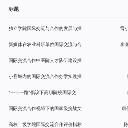
标题
独立学院国际交流与合作的发展与探
新媒体在农业科研单位国际交流与合
国际交流合作中医院人才队伍建设探
小县城内的国际交流合作办学实践探
“一带一路”倡议下高职院校国际交
国际交流合作视域下的国家级抗战文
唐
高校二级学院国际交流合作评价指标
陈