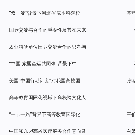
“双一流”背景下河北省属本科院校
国际交流与合作的重要性及其在未来
农业科研单位国际交流合作的思考与
“中国-东盟命运共同体”背景下中
美国“中国行动计划”对我国高校国
高等教育国际化视域下高校跨文化人
“一带一路”背景下高等教育国际化
中国和东盟高校医疗服务合作意向及