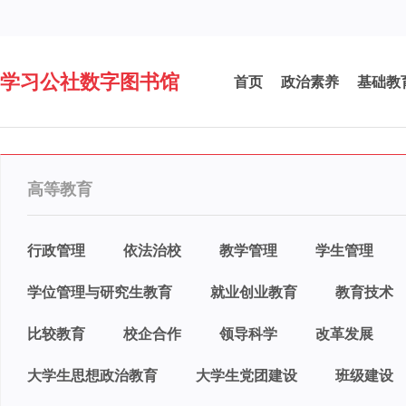
学习公社数字图书馆
首页
政治素养
基础教
高等教育
行政管理
依法治校
教学管理
学生管理
学位管理与研究生教育
就业创业教育
教育技术
比较教育
校企合作
领导科学
改革发展
大学生思想政治教育
大学生党团建设
班级建设