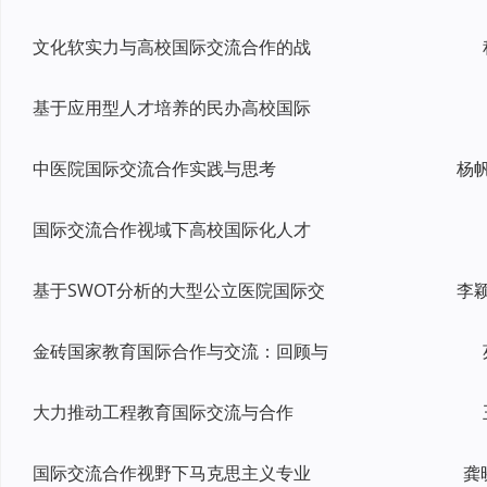
文化软实力与高校国际交流合作的战
基于应用型人才培养的民办高校国际
中医院国际交流合作实践与思考
国际交流合作视域下高校国际化人才
基于SWOT分析的大型公立医院国际交
金砖国家教育国际合作与交流：回顾与
大力推动工程教育国际交流与合作
国际交流合作视野下马克思主义专业
龚