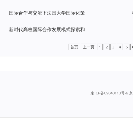
国际合作与交流下法国大学国际化策
新时代高校国际合作发展模式探索和
首页
上一页
1
2
3
4
5
京ICP备09040110号-6 