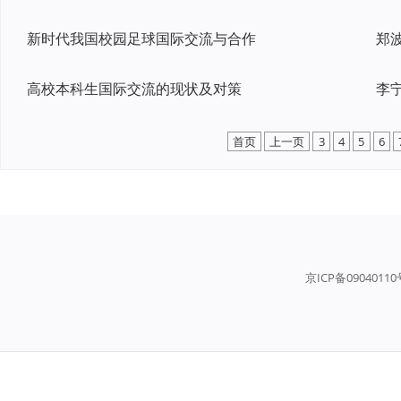
新时代我国校园足球国际交流与合作
郑
高校本科生国际交流的现状及对策
首页
上一页
3
4
5
6
京ICP备0904011