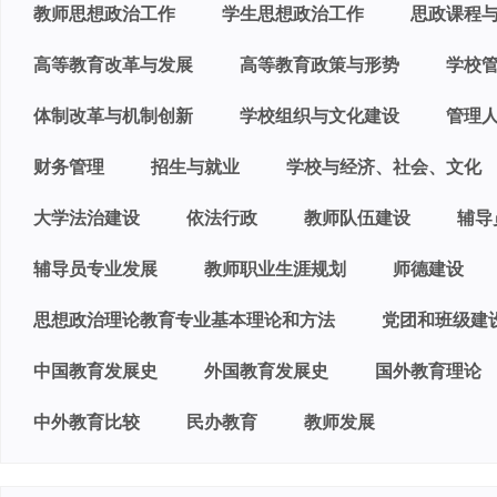
教师思想政治工作
学生思想政治工作
思政课程
高等教育改革与发展
高等教育政策与形势
学校
体制改革与机制创新
学校组织与文化建设
管理
财务管理
招生与就业
学校与经济、社会、文化
大学法治建设
依法行政
教师队伍建设
辅导
辅导员专业发展
教师职业生涯规划
师德建设
思想政治理论教育专业基本理论和方法
党团和班级建
中国教育发展史
外国教育发展史
国外教育理论
中外教育比较
民办教育
教师发展