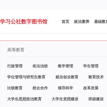
学习公社数字图书馆
首页
政治素养
基础教
高等教育
行政管理
依法治校
教学管理
学生管理
学位管理与研究生教育
就业创业教育
教育技术
比较教育
校企合作
领导科学
改革发展
大学生思想政治教育
大学生党团建设
班级建设