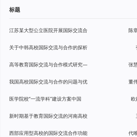
标题
江苏某大型公立医院开展国际交流合
关于中韩高校国际交流与合作的探析
高等教育国际交流与合作模式研究—
张
我国高校国际交流与合作的问题与优
医学院校“一流学科”建设方案中国
欧
新时期基于教育国际交流的河南高校
西部应用型高校的国际交流合作功能