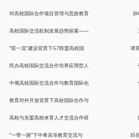
对高校国际合作项目管理与思政教育
孙
高校国际交流机制发展趋势探索——
“双一流”建设背景下G7联盟高校国
谭
民办高校国际交流合作培养应用型人
中俄高校国际交流合作与教育国际化
教育对外开放背景下高校国际合作与
高校与东盟高校体育人才交流合作研
“一带一路”下中希高等教育交流与
邱