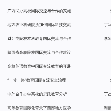
广西民办高校国际交流与合作的实施
地方农业科研院所加强国际科技交流
财经类院校本科教育国际交流与合作
李
陕西省高职院校国际交流与合作建设
高校英语教育中国际交流教育的开展
“一带一路”教育国际交流安全治理
中外合作办学高校的思政教育分析
丁
高等教育国际化背景下西部地方医学