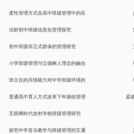
柔性管理方式在高中班级管理中的应
试析初中班级信息化管理探究
初中班级非正式群体的管理研究
小学班级管理与立德树人理念的融合
班主任的共情能力对中学班级环境的
普通高中育人方式改革下年级组管理
互联网时代农村学校班级管理研究
探究中学音乐教学与班级管理的互通