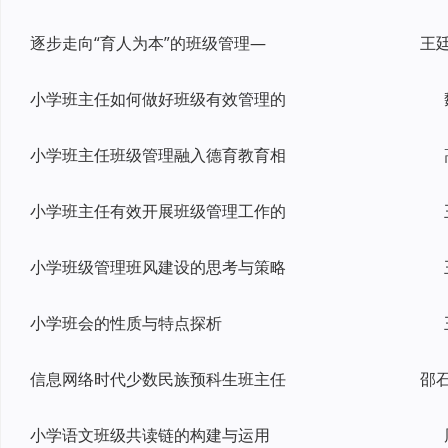
逐步走向“育人为本”的班级管理—
小学班主任如何做好班级有效管理的
小学班主任班级管理融入德育教育相
小学班主任有效开展班级管理工作的
小学班级管理班风建设的思考与策略
小学班会的性质与特点探析
信息网络时代少数民族预科生班主任
邵
小学语文班级共读链的构建与运用