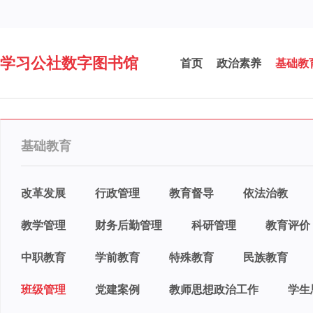
学习公社数字图书馆
首页
政治素养
基础教
基础教育
改革发展
行政管理
教育督导
依法治教
教学管理
财务后勤管理
科研管理
教育评价
中职教育
学前教育
特殊教育
民族教育
班级管理
党建案例
教师思想政治工作
学生