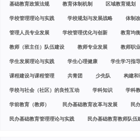
基础教育政策法规
教育体制机制
区域教育规划
学校管理理论与实践
学校规划与发展战略
体制
管理人员专业发展
学校管理优化与创新
教育均
教师（班主任）队伍建设
教师专业发展
教师职
学生发展理论与实践
学生心理健康
学生学习指
课程建设与课程管理
共青团
少先队
构建和
学校与社会（社区）的良性互动
学科知识
学科
学前教育（教师）
民办基础教育改革与发展
民
民办基础教育管理理论与实践
民办基础教育教师队伍