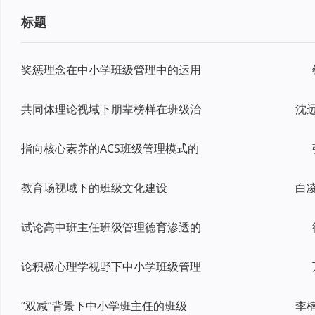
标题
奖惩理念在中小学班级管理中的运用
共同体理论视域下朋辈榜样在班级治
沈
指向核心素养的ACS班级管理模式的
教育场视域下的班级文化建设
白
试论高中班主任班级管理德育渗透的
论积极心理学视野下中小学班级管理
“双减”背景下中小学班主任的班级
李