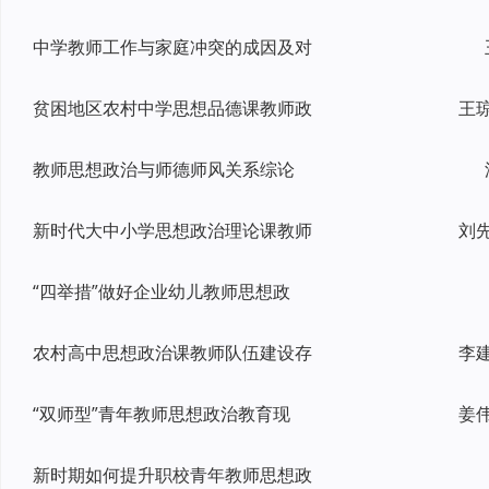
中学教师工作与家庭冲突的成因及对
贫困地区农村中学思想品德课教师政
教师思想政治与师德师风关系综论
新时代大中小学思想政治理论课教师
刘
“四举措”做好企业幼儿教师思想政
农村高中思想政治课教师队伍建设存
“双师型”青年教师思想政治教育现
姜
新时期如何提升职校青年教师思想政