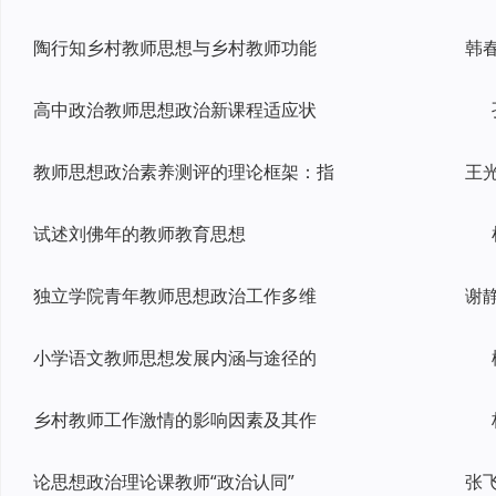
陶行知乡村教师思想与乡村教师功能
高中政治教师思想政治新课程适应状
教师思想政治素养测评的理论框架：指
试述刘佛年的教师教育思想
独立学院青年教师思想政治工作多维
小学语文教师思想发展内涵与途径的
乡村教师工作激情的影响因素及其作
论思想政治理论课教师“政治认同”
张