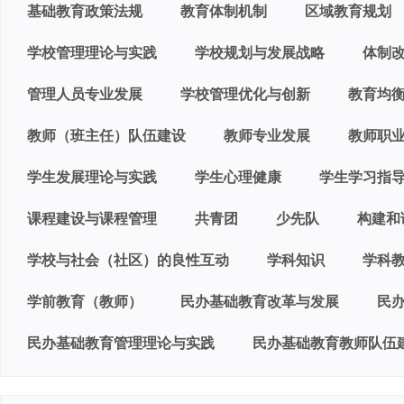
基础教育政策法规
教育体制机制
区域教育规划
学校管理理论与实践
学校规划与发展战略
体制
管理人员专业发展
学校管理优化与创新
教育均
教师（班主任）队伍建设
教师专业发展
教师职
学生发展理论与实践
学生心理健康
学生学习指
课程建设与课程管理
共青团
少先队
构建和
学校与社会（社区）的良性互动
学科知识
学科
学前教育（教师）
民办基础教育改革与发展
民
民办基础教育管理理论与实践
民办基础教育教师队伍