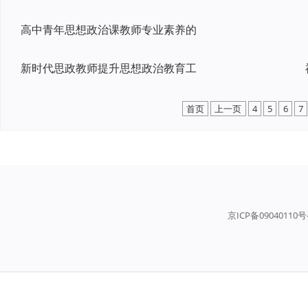
高中青年思想政治课教师专业素养的
新时代思政教师提升思想政治教育工
首页
上一页
4
5
6
7
京ICP备09040110号