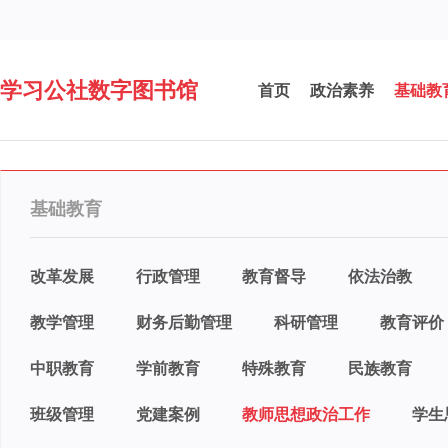
学习公社数字图书馆
首页
政治素养
基础教
基础教育
改革发展
行政管理
教育督导
依法治教
教学管理
财务后勤管理
科研管理
教育评价
中职教育
学前教育
特殊教育
民族教育
班级管理
党建案例
教师思想政治工作
学生