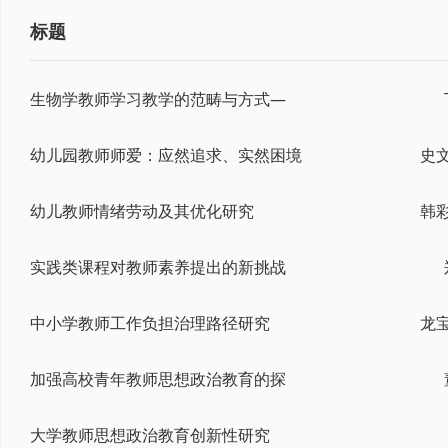
标题
生物学教师学习教学的范畴与方式—
幼儿园教师师爱：应然追求、实然困境
幼儿教师情绪劳动及其优化研究
实践类课程对教师素养提出的新挑战
中小学教师工作负担治理路径研究
龙
加强高校青年教师思想政治教育的探
大学教师思想政治教育创新性研究