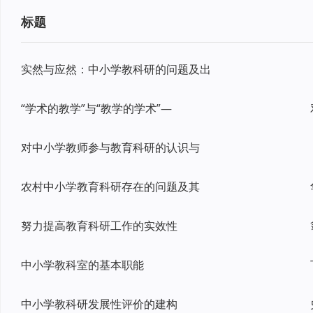
标题
实然与应然：中小学教科研的问题及出
“学术的教学”与“教学的学术”—
对中小学教师参与教育科研的认识与
农村中小学教育科研存在的问题及其
努力提高教育科研工作的实效性
中小学教科室的基本职能
中小学教科研发展性评价的建构