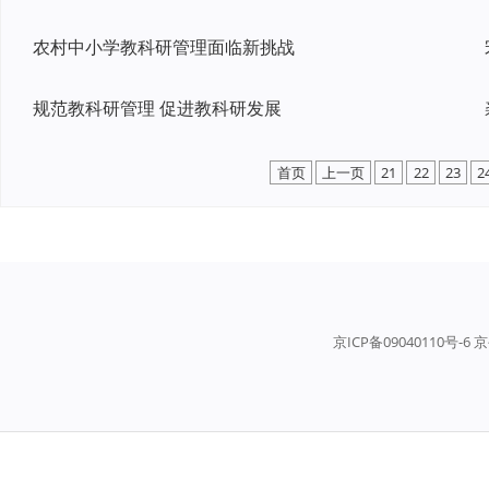
农村中小学教科研管理面临新挑战
规范教科研管理 促进教科研发展
首页
上一页
21
22
23
2
京ICP备09040110号-6 