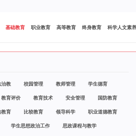
基础教育
职业教育
高等教育
终身教育
科学人文素
法治教
校园管理
教师管理
学生德育
教育评价
教育技术
安全管理
国防教育
族教育
比较教育
领导科学
职业道德教育
学生思想政治工作
思政课程与教学