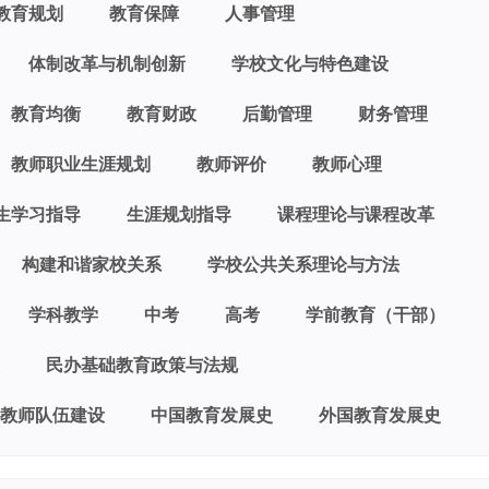
教育规划
教育保障
人事管理
体制改革与机制创新
学校文化与特色建设
教育均衡
教育财政
后勤管理
财务管理
教师职业生涯规划
教师评价
教师心理
生学习指导
生涯规划指导
课程理论与课程改革
构建和谐家校关系
学校公共关系理论与方法
学科教学
中考
高考
学前教育（干部）
民办基础教育政策与法规
教师队伍建设
中国教育发展史
外国教育发展史