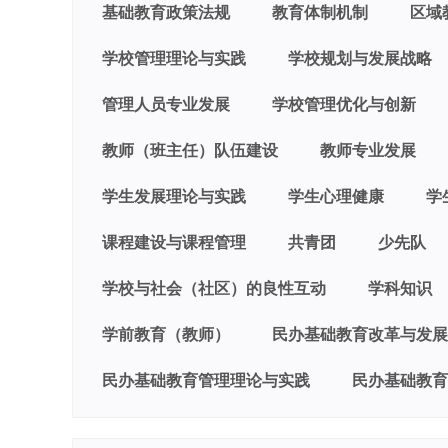
基础教育政策法规
教育体制机制
区域
学校管理理论与实践
学校规划与发展战略
管理人员专业发展
学校管理优化与创新
教师（班主任）队伍建设
教师专业发展
学生发展理论与实践
学生心理健康
学
课程建设与课程管理
共青团
少先队
学校与社会（社区）的良性互动
学科知识
学前教育（教师）
民办基础教育改革与发展
民办基础教育管理理论与实践
民办基础教育