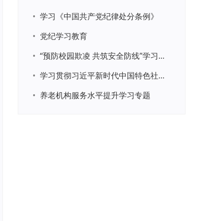
•
学习《中国共产党纪律处分条例》
•
党纪学习教育
•
“预防校园欺凌 共筑安全防线”学习专题
•
学习贯彻习近平新时代中国特色社会主义思想主题教育
•
养老机构服务水平提升学习专题