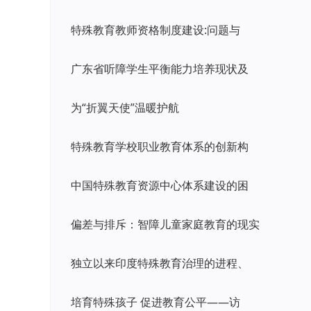
特殊教育教师资格制度建设:问题与
广东省听障学生平衡能力培养现状及
为“折翼天使”温暖护航
特殊教育学校职业教育体系的创新构
中国特殊教育资源中心体系建设的困
偏差与排斥：智障儿童家庭教育的现实
独立以来印度特殊教育治理的进程、
培育特殊孩子 促进教育公平——访