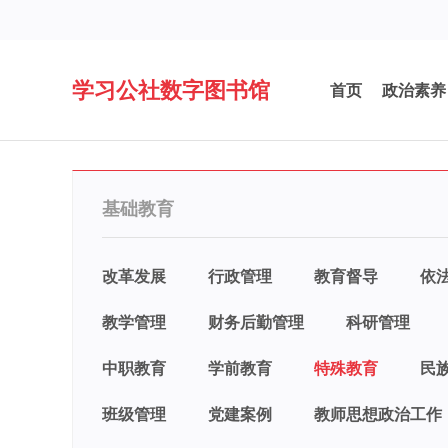
学习公社数字图书馆
首页
政治素养
基础教育
改革发展
行政管理
教育督导
依
教学管理
财务后勤管理
科研管理
中职教育
学前教育
特殊教育
民
班级管理
党建案例
教师思想政治工作