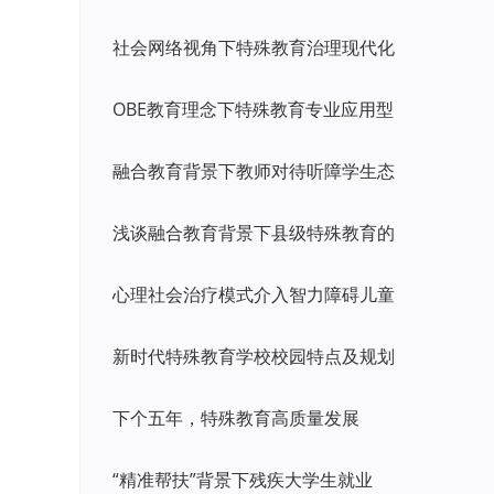
社会网络视角下特殊教育治理现代化
OBE教育理念下特殊教育专业应用型
融合教育背景下教师对待听障学生态
浅谈融合教育背景下县级特殊教育的
心理社会治疗模式介入智力障碍儿童
新时代特殊教育学校校园特点及规划
下个五年，特殊教育高质量发展
“精准帮扶”背景下残疾大学生就业