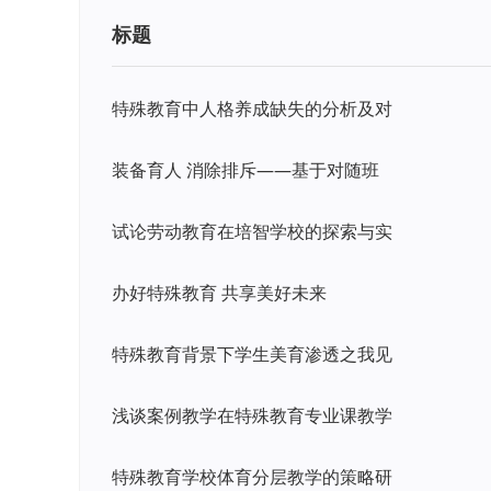
标题
特殊教育中人格养成缺失的分析及对
装备育人 消除排斥——基于对随班
试论劳动教育在培智学校的探索与实
办好特殊教育 共享美好未来
特殊教育背景下学生美育渗透之我见
浅谈案例教学在特殊教育专业课教学
特殊教育学校体育分层教学的策略研