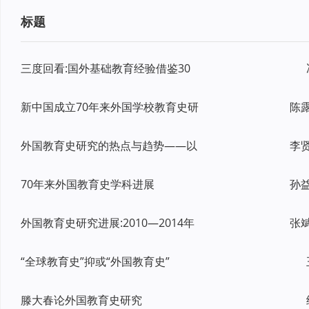
标题
三度回看:国外基础教育经验借鉴30
新中国成立70年来外国学校教育史研
外国教育史研究的热点与趋势——以
70年来外国教育史学科进展
外国教育史研究进展:2010—2014年
“全球教育史”抑或“外国教育史”
滕大春论外国教育史研究