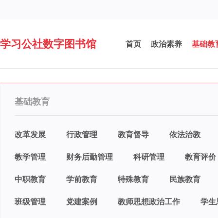
学习公社数字图书馆
首页
政治素养
基础教
基础教育
改革发展
行政管理
教育督导
依法治教
教学管理
财务后勤管理
科研管理
教育评价
中职教育
学前教育
特殊教育
民族教育
班级管理
党建案例
教师思想政治工作
学生