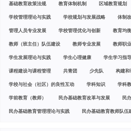
基础教育政策法规
教育体制机制
区域教育规划
学校管理理论与实践
学校规划与发展战略
体制
管理人员专业发展
学校管理优化与创新
教育均
教师（班主任）队伍建设
教师专业发展
教师职
学生发展理论与实践
学生心理健康
学生学习指
课程建设与课程管理
共青团
少先队
构建和
学校与社会（社区）的良性互动
学科知识
学科
学前教育（教师）
民办基础教育改革与发展
民
民办基础教育管理理论与实践
民办基础教育教师队伍