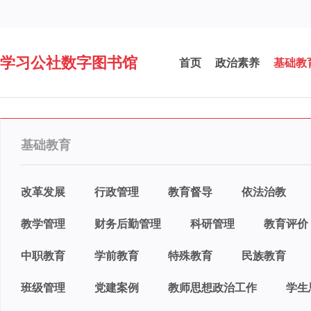
学习公社数字图书馆
首页
政治素养
基础教
基础教育
改革发展
行政管理
教育督导
依法治教
教学管理
财务后勤管理
科研管理
教育评价
中职教育
学前教育
特殊教育
民族教育
班级管理
党建案例
教师思想政治工作
学生