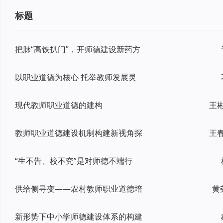
标题
把脉“高铁扒门”，开师德建设新药方
以职业道德为核心 托举教师发展灵
现代教师职业道德的建构
王
教师职业道德建设机制构建新视角探
“生不告、校不究”是对师德不端行
供给侧寻变——农村教师职业道德培
黄
新形势下中小学师德建设体系的构建