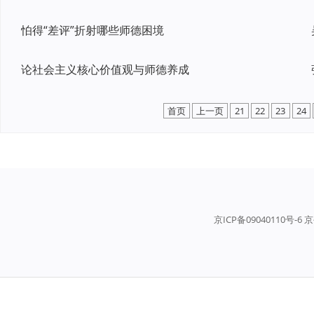
怕得“差评”折射哪些师德困境
论社会主义核心价值观与师德养成
首页
上一页
21
22
23
24
京ICP备09040110号-6 