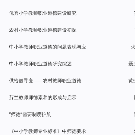
优秀小学教师职业道德建设研究
农村小学教师职业道德建设初探
中小学教师职业道德的问题表现与应
火
中小学教师职业道德研究综述
聂
供给侧寻变——农村教师职业道德
黄
芬兰教师师德素养的形成与启示
“师德”需要制度护航
《中小学教师专业标准》中师德要求