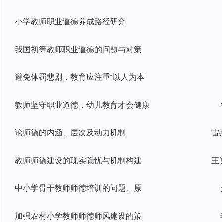
小学教师职业道德养成路径研究
我国初等教师职业道德的问题与对策
避免体罚悲剧，教育应注重“以人为本
教师坚守职业道德，幼儿教育才会健康
论师德的内涵、层次及动力机制
雷
教师师德建设的现实隐忧与机制构建
王
中小学骨干教师师德培训的问题、原
加强农村小学教师师德师风建设的策