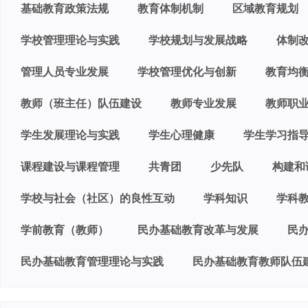
基础教育政策法规
教育体制机制
区域教育规划
学校管理理论与实践
学校规划与发展战略
体制
管理人员专业发展
学校管理优化与创新
教育均
教师（班主任）队伍建设
教师专业发展
教师职
学生发展理论与实践
学生心理健康
学生学习指
课程建设与课程管理
共青团
少先队
构建和
学校与社会（社区）的良性互动
学科知识
学科
学前教育（教师）
民办基础教育改革与发展
民
民办基础教育管理理论与实践
民办基础教育教师队伍