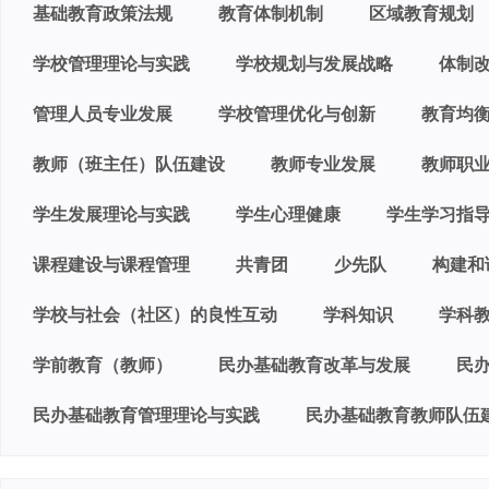
基础教育政策法规
教育体制机制
区域教育规划
学校管理理论与实践
学校规划与发展战略
体制
管理人员专业发展
学校管理优化与创新
教育均
教师（班主任）队伍建设
教师专业发展
教师职
学生发展理论与实践
学生心理健康
学生学习指
课程建设与课程管理
共青团
少先队
构建和
学校与社会（社区）的良性互动
学科知识
学科
学前教育（教师）
民办基础教育改革与发展
民
民办基础教育管理理论与实践
民办基础教育教师队伍