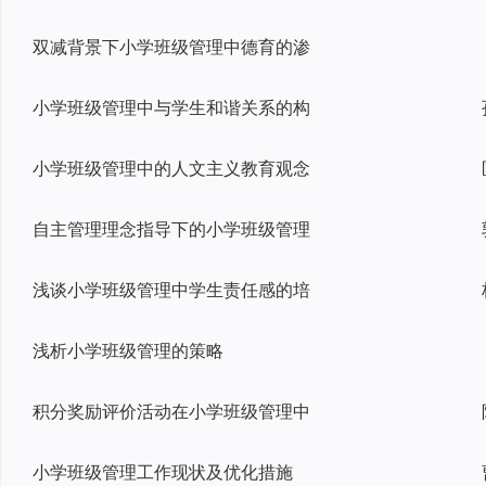
双减背景下小学班级管理中德育的渗
小学班级管理中与学生和谐关系的构
小学班级管理中的人文主义教育观念
自主管理理念指导下的小学班级管理
浅谈小学班级管理中学生责任感的培
浅析小学班级管理的策略
积分奖励评价活动在小学班级管理中
小学班级管理工作现状及优化措施