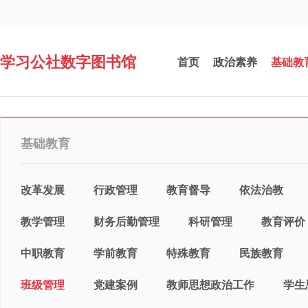
学习公社数字图书馆
首页
政治素养
基础教
基础教育
改革发展
行政管理
教育督导
依法治教
教学管理
财务后勤管理
科研管理
教育评价
中职教育
学前教育
特殊教育
民族教育
班级管理
党建案例
教师思想政治工作
学生