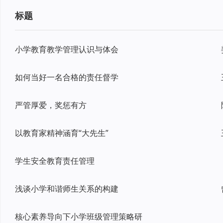
标题
小学教育教学管理认识与体会
如何当好一名合格的责任督学
严管厚爱，奖惩有方
以教育家精神涵育“大先生”
学生安全教育责任管理
浅谈小学和谐师生关系的构建
核心素养导向下小学班级管理策略研