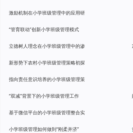
激励机制在小学班级管理中的应用研
“管育联动”创新小学班级管理模式
立德树人理念在小学班级管理中的渗
新形势下农村小学班级管理策略初探
指向责任意识培养的小学班级管理策
“双减”背景下的小学班级管理工作
基于微信平台的小学班级管理整合实
小学班级管理如何做到“刚柔并济”