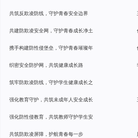
共筑反欺凌防线，守护青春安全边界
共建防欺凌安全网，守护青春成长净土
携手构建防性侵堡垒，守护青春璀璨年
织密安全防护网，共筑健康成长路
筑牢防欺凌防线，守护学生健康成长之
强化教育守护，共筑未成年人安全成长
强化防性侵教育，共筑教师守护学生安
共筑防欺凌屏障，护航青春每一步