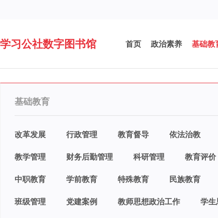
学习公社数字图书馆
首页
政治素养
基础教
基础教育
改革发展
行政管理
教育督导
依法治教
教学管理
财务后勤管理
科研管理
教育评价
中职教育
学前教育
特殊教育
民族教育
班级管理
党建案例
教师思想政治工作
学生