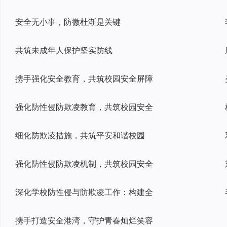
安全无小事，防微杜渐是关键
共筑未成年人保护坚实防线
携手强化安全教育，共筑校园安全屏障
强化防性侵防欺凌教育，共筑校园安全
细化防欺凌措施，共筑平安和谐校园
强化防性侵防欺凌机制，共筑校园安全
深化学校防性侵与防欺凌工作：构建全
携手打造安全港湾，守护青春灿烂笑容