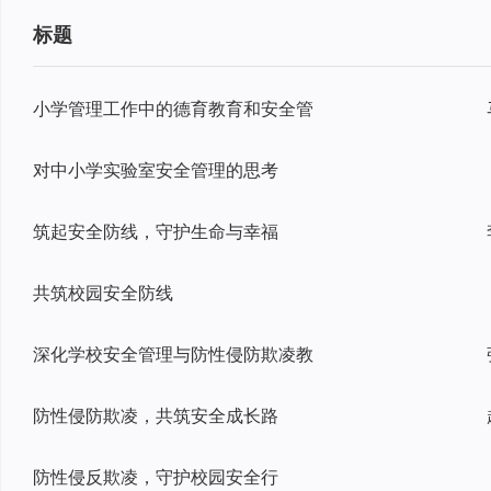
标题
小学管理工作中的德育教育和安全管
对中小学实验室安全管理的思考
筑起安全防线，守护生命与幸福
共筑校园安全防线
深化学校安全管理与防性侵防欺凌教
防性侵防欺凌，共筑安全成长路
防性侵反欺凌，守护校园安全行