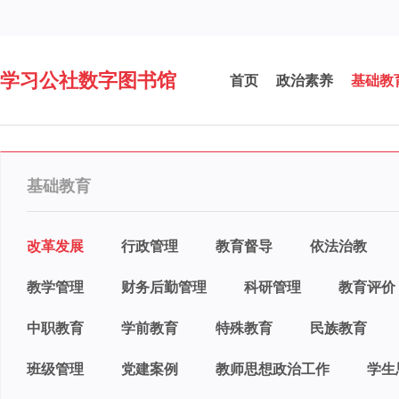
学习公社数字图书馆
首页
政治素养
基础教
基础教育
改革发展
行政管理
教育督导
依法治教
教学管理
财务后勤管理
科研管理
教育评价
中职教育
学前教育
特殊教育
民族教育
班级管理
党建案例
教师思想政治工作
学生