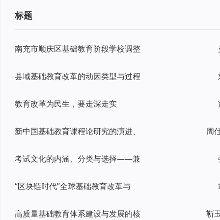
标题
南充市顺庆区基础教育阶段学校调整
县域基础教育改革的动因类型与过程
教育改革为民生，要走深走实
新中国基础教育课程论研究的演进、
考试文化的内涵、分类与选择——兼
“区块链时代”全球基础教育改革与
高质量基础教育体系建设与发展的核