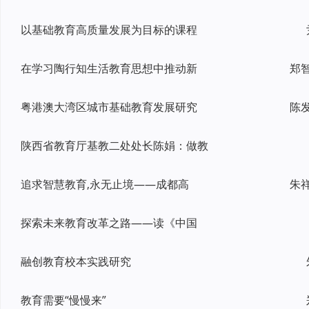
以基础教育高质量发展为目标的课程
在学习陶行知生活教育思想中推动新
粤港澳大湾区城市基础教育发展研究
陈
陕西省教育厅基教二处处长陈娟：做教
追求智慧教育,永无止境——成都高
探索未来教育改革之路——读《中国
融创教育校本实践研究
教育需要“慢慢来”