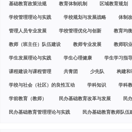
基础教育政策法规
教育体制机制
区域教育规划
学校管理理论与实践
学校规划与发展战略
体制
管理人员专业发展
学校管理优化与创新
教育均
教师（班主任）队伍建设
教师专业发展
教师职
学生发展理论与实践
学生心理健康
学生学习指
课程建设与课程管理
共青团
少先队
构建和
学校与社会（社区）的良性互动
学科知识
学科
学前教育（教师）
民办基础教育改革与发展
民
民办基础教育管理理论与实践
民办基础教育教师队伍