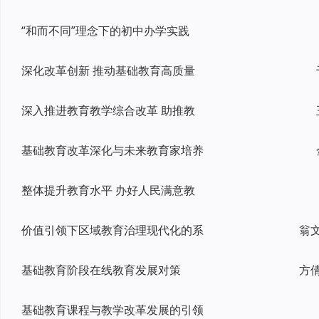
“和而不同”理念下的初中办学实践
深化改革创新 推动基础教育高质量
深入推进教育教学综合改革 助推教
基础教育改革深化与未来教育家培养
整体提升教育水平 办好人民满意教
价值引领下区域教育治理现代化的系
基础教育阶段在线教育发展对策
方
基础教育课程与教学改革发展的引领